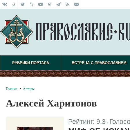
РУБРИКИ ПОРТАЛА
ВСТРЕЧА С ПРАВОСЛАВИЕМ
Главная
Авторы
Алексей Харитонов
Рейтинг:
9.3
Голос
|