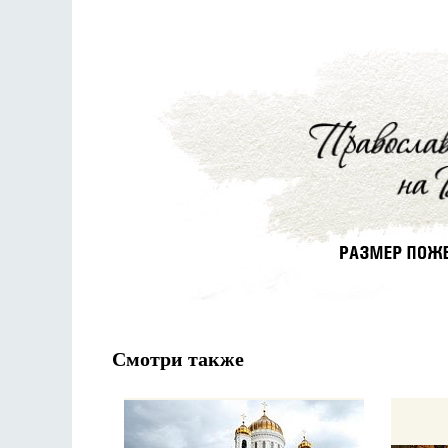
Смотри также