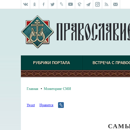
РУБРИКИ ПОРТАЛА
ВСТРЕЧА С ПРАВО
Главная
Мониторинг СМИ
Tweet
Нравится
САМЫ