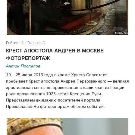
Рейтинг:
4
Голосов:
1
|
КРЕСТ АПОСТОЛА АНДРЕЯ В МОСКВЕ
ФОТОРЕПОРТАЖ
Антон Поспелов
19 – 25 июля 2013 года в храме Христа Спасителя
пребывает Крест апостола Андрея Первозванного — великая
христианская святыня, привезенная в наши края из Греции
ради празднования 1025-летия Крещения Руси.
Представляем вниманию посетителей портала
Православие.Ru фоторепортаж об этом событии.