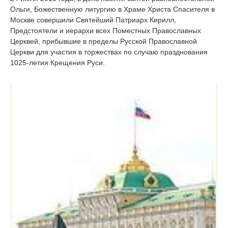
Ольги, Божественную литургию в Храме Христа Спасителя в
Москве совершили Святейший Патриарх Кирилл,
Предстоятели и иерархи всех Поместных Православных
Церквей, прибывшие в пределы Русской Православной
Церкви для участия в торжествах по случаю празднования
1025-летия Крещения Руси.