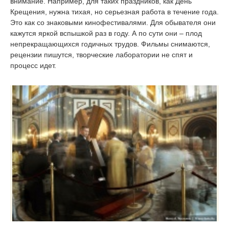
внимание. Например, для таких праздников, как День
Крещения, нужна тихая, но серьезная работа в течение года.
Это как со знаковыми кинофестивалями. Для обывателя они
кажутся яркой вспышкой раз в году. А по сути они – плод
непрекращающихся годичных трудов. Фильмы снимаются,
рецензии пишутся, творческие лаборатории не спят и
процесс идет.