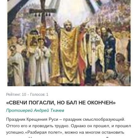
Рейтинг:
10
Голосов:
1
|
«СВЕЧИ ПОГАСЛИ, НО БАЛ НЕ ОКОНЧЕН»
Протоиерей Андрей Ткачев
Праздник Крещения Руси – праздник смыслообразующий.
Оттого его и проводить трудно. Однако он прошел, и прошел
успешно.«Разбирая полет», можно на многом остановить