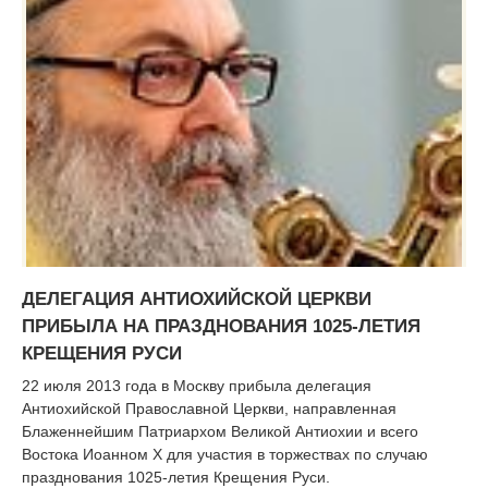
ДЕЛЕГАЦИЯ АНТИОХИЙСКОЙ ЦЕРКВИ
ПРИБЫЛА НА ПРАЗДНОВАНИЯ 1025-ЛЕТИЯ
КРЕЩЕНИЯ РУСИ
22 июля 2013 года в Москву прибыла делегация
Антиохийской Православной Церкви, направленная
Блаженнейшим Патриархом Великой Антиохии и всего
Востока Иоанном X для участия в торжествах по случаю
празднования 1025-летия Крещения Руси.