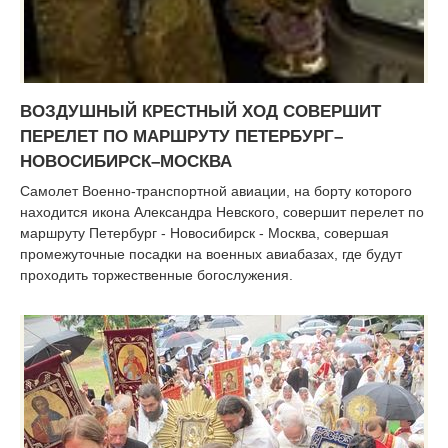
ВОЗДУШНЫЙ КРЕСТНЫЙ ХОД СОВЕРШИТ
ПЕРЕЛЕТ ПО МАРШРУТУ ПЕТЕРБУРГ–
НОВОСИБИРСК–МОСКВА
Самолет Военно-транспортной авиации, на борту которого
находится икона Александра Невского, совершит перелет по
маршруту Петербург - Новосибирск - Москва, совершая
промежуточные посадки на военных авиабазах, где будут
проходить торжественные богослужения.