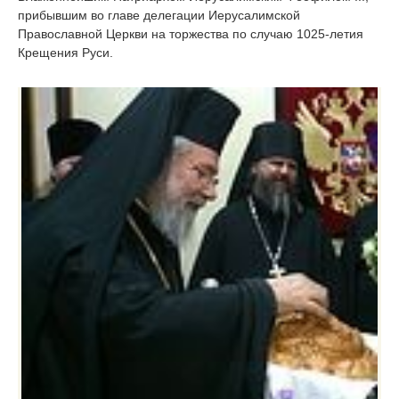
прибывшим во главе делегации Иерусалимской
Православной Церкви на торжества по случаю 1025-летия
Крещения Руси.