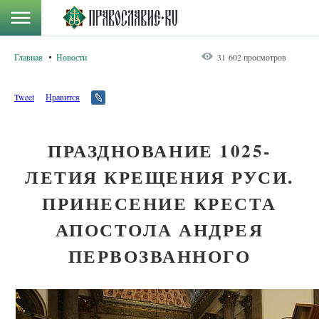
Главная
Новости
31 602 просмотров
Tweet
Нравится
ПРАЗДНОВАНИЕ 1025-
ЛЕТИЯ КРЕЩЕНИЯ РУСИ.
ПРИНЕСЕНИЕ КРЕСТА
АПОСТОЛА АНДРЕЯ
ПЕРВОЗВАННОГО