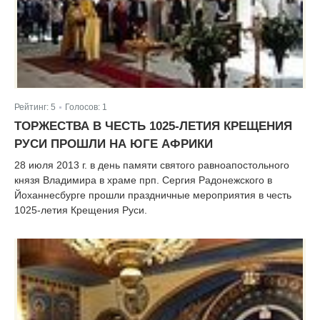
Рейтинг:
5
Голосов:
1
|
ТОРЖЕСТВА В ЧЕСТЬ 1025-ЛЕТИЯ КРЕЩЕНИЯ
РУСИ ПРОШЛИ НА ЮГЕ АФРИКИ
28 июля 2013 г. в день памяти святого равноапостольного
князя Владимира в храме прп. Сергия Радонежского в
Йоханнесбурге прошли праздничные мероприятия в честь
1025-летия Крещения Руси.