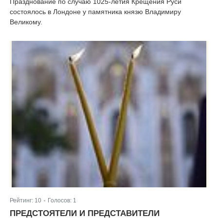
Празднование по случаю 1025-летия Крещения Руси
состоялось в Лондоне у памятника князю Владимиру
Великому.
Рейтинг:
10
Голосов:
1
|
ПРЕДСТОЯТЕЛИ И ПРЕДСТАВИТЕЛИ