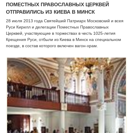
ПОМЕСТНЫХ ПРАВОСЛАВНЫХ ЦЕРКВЕЙ
ОТПРАВИЛИСЬ ИЗ КИЕВА В МИНСК
28 июля 2013 года Святейший Патриарх Московский и всея
Руси Кирилл и делегации Поместных Православных
Церквей, участвующие в торжествах в честь 1025-летия
Крещения Руси, отбыли из Киева в Минск на специальном
поезде, в состав которого включен вагон-храм.