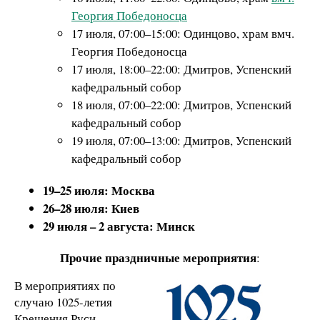
Георгия Победоносца
17 июля, 07:00–15:00: Одинцово, храм вмч.
Георгия Победоносца
17 июля, 18:00–22:00: Дмитров, Успенский
кафедральный собор
18 июля, 07:00–22:00: Дмитров, Успенский
кафедральный собор
19 июля, 07:00–13:00: Дмитров, Успенский
кафедральный собор
19–25 июля: Москва
26–28 июля: Киев
29 июля – 2 августа: Минск
Прочие праздничные мероприятия
:
В мероприятиях по
случаю 1025-летия
Крещения Руси