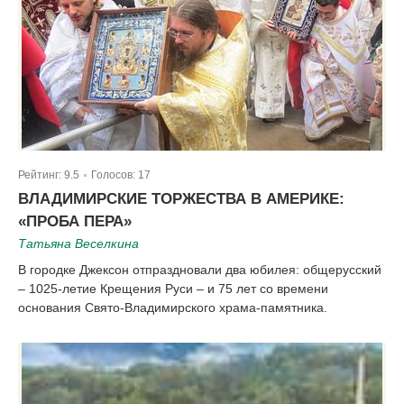
Рейтинг:
9.5
Голосов:
17
|
ВЛАДИМИРСКИЕ ТОРЖЕСТВА В АМЕРИКЕ:
«ПРОБА ПЕРА»
Татьяна Веселкина
В городке Джексон отпраздновали два юбилея: общерусский
– 1025-летие Крещения Руси – и 75 лет со времени
основания Свято-Владимирского храма-памятника.