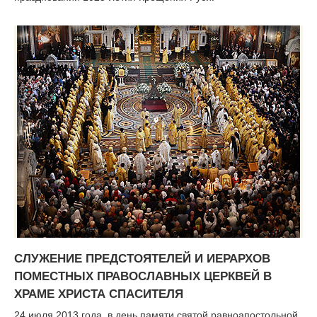
СЛУЖЕНИЕ ПРЕДСТОЯТЕЛЕЙ И ИЕРАРХОВ
ПОМЕСТНЫХ ПРАВОСЛАВНЫХ ЦЕРКВЕЙ В
ХРАМЕ ХРИСТА СПАСИТЕЛЯ
24 июля 2013 года, в день памяти святой равноапостольной