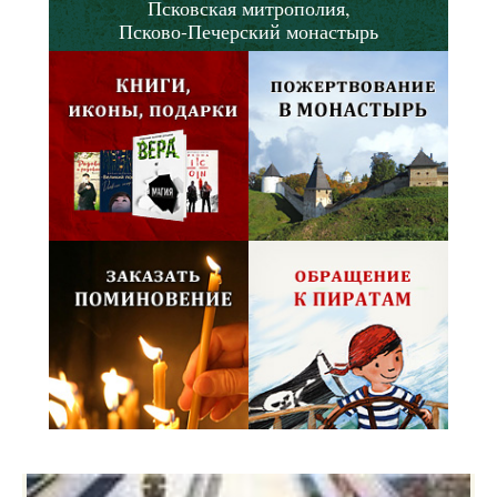
Псковская митрополия,
Псково-Печерский монастырь