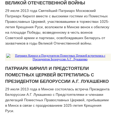
ВЕЛИКОЙ ОТЕЧЕСТВЕННОЙ ВОЙНЫ
29 июля 2013 года Святейший Патриарх Московский
Патриарх Кирилл вместе с высокими гостями из Поместных
Православных Церквей, участвовавшими в торжествах 1025-
летия Крещения Руси, возложили в Минске венок к обелиску
на площади Победы, возведенному в честь воинов
Советской армии и партизан, освобождавших Беларусь от
захватчиков в годы Великой Отечественной войны.
ПАТРИАРХ КИРИЛЛ И ПРЕДСТОЯТЕЛИ
ПОМЕСТНЫХ ЦЕРКВЕЙ ВСТРЕТИЛИСЬ С
ПРЕЗИДЕНТОМ БЕЛОРУССИИ А.Г. ЛУКАШЕНКО
29 июля 2013 года в Минске состоялась встреча Президента
Белоруссии А.Г. Лукашенко с Предстоятелями и членами
делегаций Поместных Православных Церквей, прибывшими
в Минск в связи с празднованием 1025-летия Крещения
Руси.