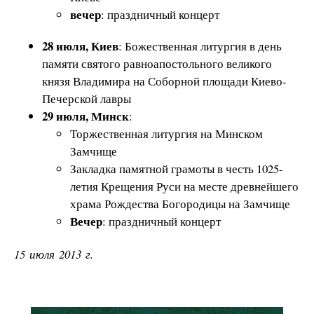
вечер
: праздничный концерт
28 июля, Киев
: Божественная литургия в день
памяти святого равноапостольного великого
князя Владимира на Соборной площади Киево-
Печерской лавры
29 июля, Минск
:
Торжественная литургия на Минском
Замчище
Закладка памятной грамоты в честь 1025-
летия Крещения Руси на месте древнейшего
храма Рождества Богородицы на Замчище
Вечер
: праздничный концерт
15 июля 2013 г.