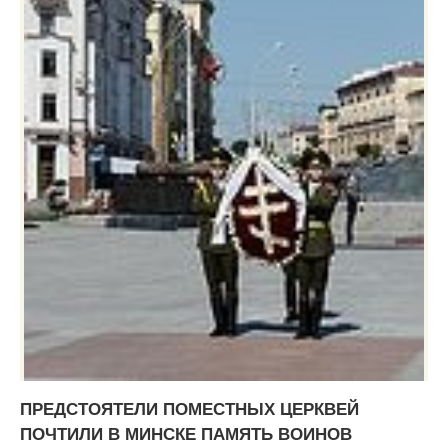
ПРЕДСТОЯТЕЛИ ПОМЕСТНЫХ ЦЕРКВЕЙ
ПОЧТИЛИ В МИНСКЕ ПАМЯТЬ ВОИНОВ