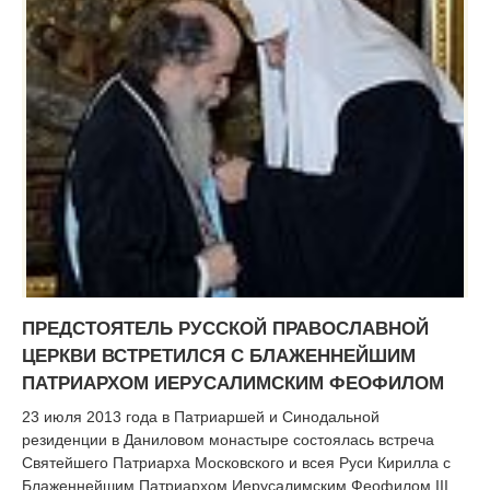
ПРЕДСТОЯТЕЛЬ РУССКОЙ ПРАВОСЛАВНОЙ
ЦЕРКВИ ВСТРЕТИЛСЯ С БЛАЖЕННЕЙШИМ
ПАТРИАРХОМ ИЕРУСАЛИМСКИМ ФЕОФИЛОМ
23 июля 2013 года в Патриаршей и Синодальной
резиденции в Даниловом монастыре состоялась встреча
Святейшего Патриарха Московского и всея Руси Кирилла с
Блаженнейшим Патриархом Иерусалимским Феофилом III,