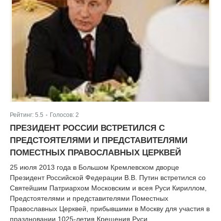
Рейтинг:
5.5
Голосов:
2
|
ПРЕЗИДЕНТ РОССИИ ВСТРЕТИЛСЯ С
ПРЕДСТОЯТЕЛЯМИ И ПРЕДСТАВИТЕЛЯМИ
ПОМЕСТНЫХ ПРАВОСЛАВНЫХ ЦЕРКВЕЙ
25 июля 2013 года в Большом Кремлевском дворце
Президент Российской Федерации В.В. Путин встретился со
Святейшим Патриархом Московским и всея Руси Кириллом,
Предстоятелями и представителями Поместных
Православных Церквей, прибывшими в Москву для участия в
праздновании 1025-летия Крещения Руси.