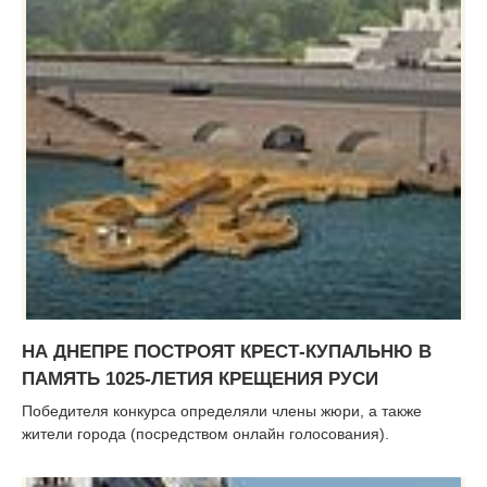
НА ДНЕПРЕ ПОСТРОЯТ КРЕСТ-КУПАЛЬНЮ В
ПАМЯТЬ 1025-ЛЕТИЯ КРЕЩЕНИЯ РУСИ
Победителя конкурса определяли члены жюри, а также
жители города (посредством онлайн голосования).