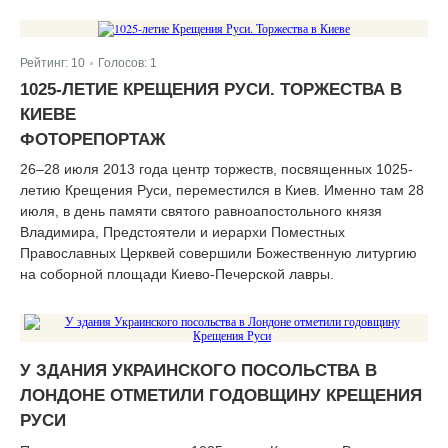
Рейтинг:
10
Голосов:
1
|
1025-ЛЕТИЕ КРЕЩЕНИЯ РУСИ. ТОРЖЕСТВА В
КИЕВЕ
ФОТОРЕПОРТАЖ
26–28 июля 2013 года центр торжеств, посвященных 1025-
летию Крещения Руси, переместился в Киев. Именно там 28
июля, в день памяти святого равноапостольного князя
Владимира, Предстоятели и иерархи Поместных
Православных Церквей совершили Божественную литургию
на соборной площади Киево-Печерской лавры.
У ЗДАНИЯ УКРАИНСКОГО ПОСОЛЬСТВА В
ЛОНДОНЕ ОТМЕТИЛИ ГОДОВЩИНУ КРЕЩЕНИЯ
РУСИ