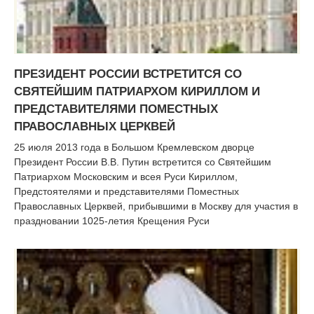
ПРЕЗИДЕНТ РОССИИ ВСТРЕТИТСЯ СО
СВЯТЕЙШИМ ПАТРИАРХОМ КИРИЛЛОМ И
ПРЕДСТАВИТЕЛЯМИ ПОМЕСТНЫХ
ПРАВОСЛАВНЫХ ЦЕРКВЕЙ
25 июля 2013 года в Большом Кремлевском дворце
Президент России В.В. Путин встретится со Святейшим
Патриархом Московским и всея Руси Кириллом,
Предстоятелями и представителями Поместных
Православных Церквей, прибывшими в Москву для участия в
праздновании 1025-летия Крещения Руси