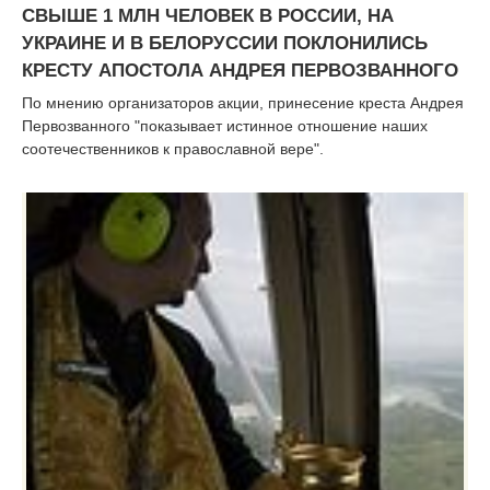
СВЫШЕ 1 МЛН ЧЕЛОВЕК В РОССИИ, НА
УКРАИНЕ И В БЕЛОРУССИИ ПОКЛОНИЛИСЬ
КРЕСТУ АПОСТОЛА АНДРЕЯ ПЕРВОЗВАННОГО
По мнению организаторов акции, принесение креста Андрея
Первозванного "показывает истинное отношение наших
соотечественников к православной вере".