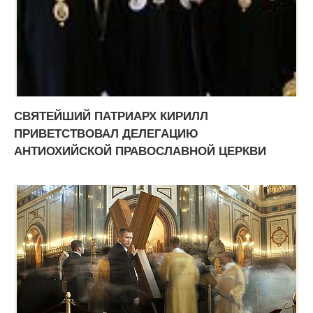
СВЯТЕЙШИЙ ПАТРИАРХ КИРИЛЛ
ПРИВЕТСТВОВАЛ ДЕЛЕГАЦИЮ
АНТИОХИЙСКОЙ ПРАВОСЛАВНОЙ ЦЕРКВИ