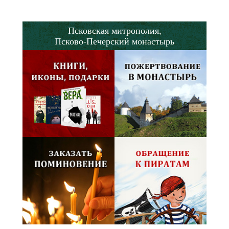
Псковская митрополия,
Псково-Печерский монастырь