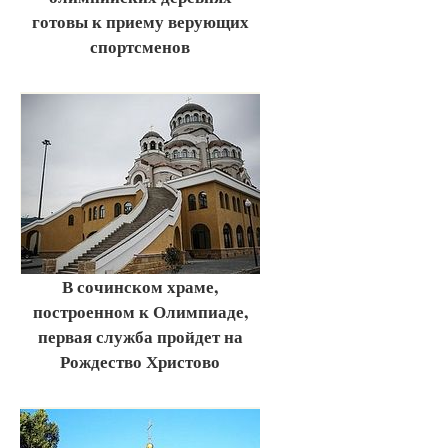
готовы к приему верующих
спортсменов
В сочинском храме,
построенном к Олимпиаде,
первая служба пройдет на
Рождество Христово