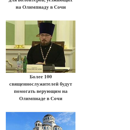
на Олимпиаду в Сочи
Более 100
священнослужителей будут
помогать верующим на
Олимпиаде в Сочи