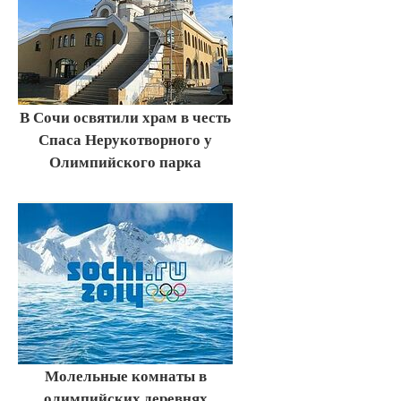
В Сочи освятили храм в честь
Спаса Нерукотворного у
Олимпийского парка
Молельные комнаты в
олимпийских деревнях