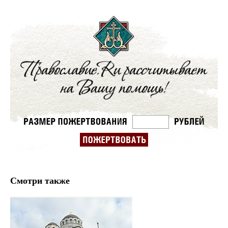
Смотри также