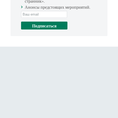
странник».
Анонсы предстоящих мероприятий.