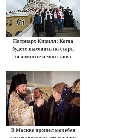
Патриарх Кирилл: Когда
будете выходить на старт,
вспомните и мои слова
В Москве прошел молебен
для волонтеров, уезжающих