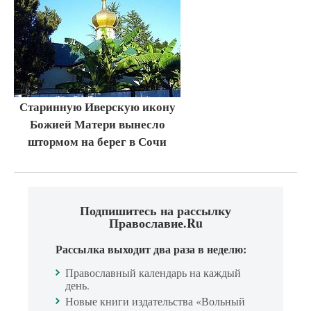
Старинную Иверскую икону
Божией Матери вынесло
штормом на берег в Сочи
Подпишитесь на рассылку
Православие.Ru
Рассылка выходит два раза в неделю:
Православный календарь на каждый
день.
Новые книги издательства «Вольный