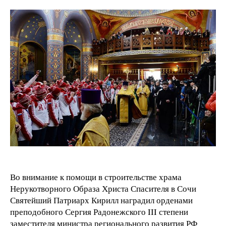
Во внимание к помощи в строительстве храма
Нерукотворного Образа Христа Спасителя в Сочи
Святейший Патриарх Кирилл наградил орденами
преподобного Сергия Радонежского III степени
заместителя министра регионального развития РФ