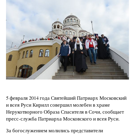
5 февраля 2014 года Святейший Патриарх Московский
и всея Руси Кирилл совершил молебен в храме
Нерукотворного Образа Спасителя в Сочи, сообщает
пресс-служба Патриарха Московского и всея Руси.
За богослужением молились представители