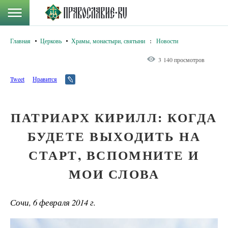
Главная
Церковь
Храмы, монастыри, святыни
:
Новости
3 140 просмотров
Tweet
Нравится
ПАТРИАРХ КИРИЛЛ: КОГДА
БУДЕТЕ ВЫХОДИТЬ НА
СТАРТ, ВСПОМНИТЕ И
МОИ СЛОВА
Сочи, 6 февраля 2014 г.