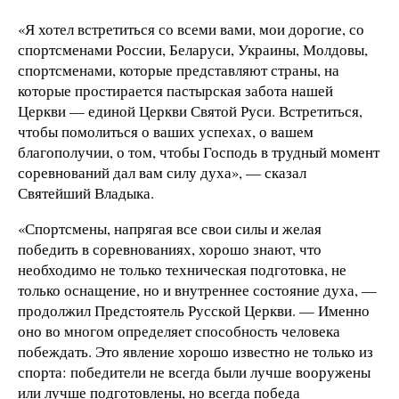
«Я хотел встретиться со всеми вами, мои дорогие, со
спортсменами России, Беларуси, Украины, Молдовы,
спортсменами, которые представляют страны, на
которые простирается пастырская забота нашей
Церкви — единой Церкви Святой Руси. Встретиться,
чтобы помолиться о ваших успехах, о вашем
благополучии, о том, чтобы Господь в трудный момент
соревнований дал вам силу духа», — сказал
Святейший Владыка.
«Спортсмены, напрягая все свои силы и желая
победить в соревнованиях, хорошо знают, что
необходимо не только техническая подготовка, не
только оснащение, но и внутреннее состояние духа, —
продолжил Предстоятель Русской Церкви. — Именно
оно во многом определяет способность человека
побеждать. Это явление хорошо известно не только из
спорта: победители не всегда были лучше вооружены
или лучше подготовлены, но всегда победа