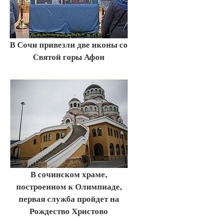
В Сочи привезли две иконы со
Святой горы Афон
В сочинском храме,
построенном к Олимпиаде,
первая служба пройдет на
Рождество Христово