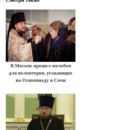
В Москве прошел молебен
для волонтеров, уезжающих
на Олимпиаду в Сочи