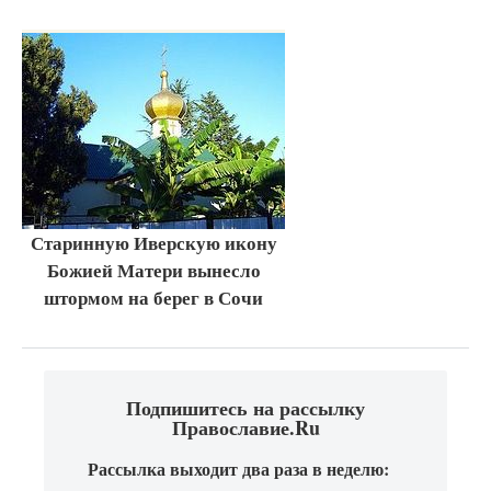
Старинную Иверскую икону
Божией Матери вынесло
штормом на берег в Сочи
Подпишитесь на рассылку
Православие.Ru
Рассылка выходит два раза в неделю: