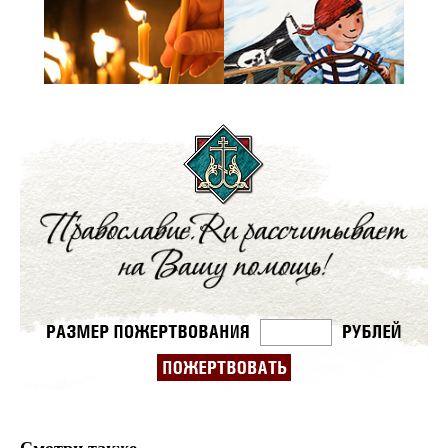
Смотри также