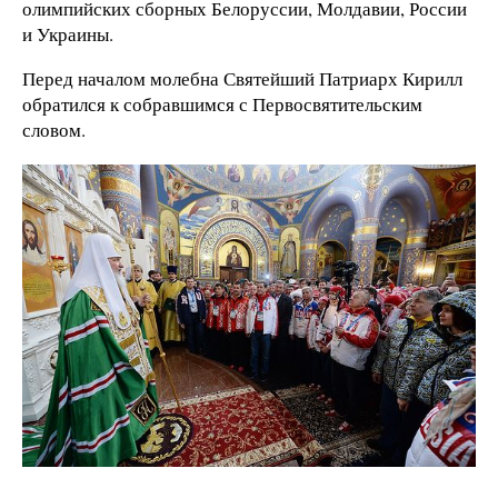
олимпийских сборных Белоруссии, Молдавии, России
и Украины.
Перед началом молебна Святейший Патриарх Кирилл
обратился к собравшимся с Первосвятительским
словом.