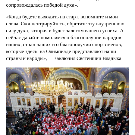
сопровождалась победой духа».
«Когда будете выходить на старт, вспомните и мои
слова. Сконцентрируйтесь, обретите эту внутреннюю
силу духа, которая и будет залогом вашего успеха. А
сейчас давайте помолимся о благополучии народов
наших, стран наших и о благополучии спортсменов,
которые здесь, на Олимпиаде представляют наши
страны и народы», — заключил Святейший Владыка.