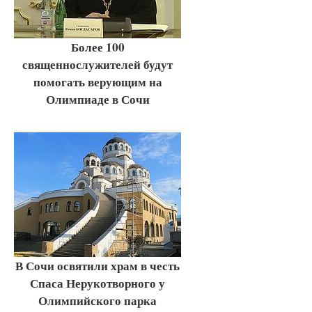
Более 100
священнослужителей будут
помогать верующим на
Олимпиаде в Сочи
В Сочи освятили храм в честь
Спаса Нерукотворного у
Олимпийского парка