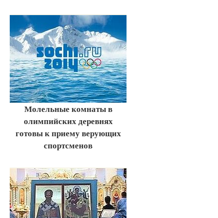
Молельные комнаты в
олимпийских деревнях
готовы к приему верующих
спортсменов