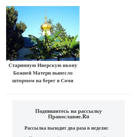
Старинную Иверскую икону
Божией Матери вынесло
штормом на берег в Сочи
Подпишитесь на рассылку
Православие.Ru
Рассылка выходит два раза в неделю: