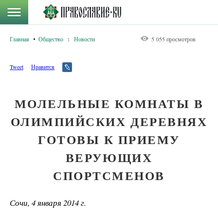
Главная
Общество
:
Новости
5 055 просмотров
Tweet
Нравится
МОЛЕЛЬНЫЕ КОМНАТЫ В
ОЛИМПИЙСКИХ ДЕРЕВНЯХ
ГОТОВЫ К ПРИЕМУ
ВЕРУЮЩИХ
СПОРТСМЕНОВ
Сочи, 4 января 2014 г.