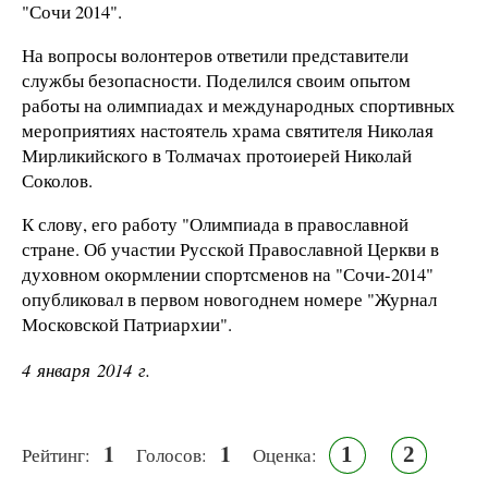
"Сочи 2014".
На вопросы волонтеров ответили представители
службы безопасности. Поделился своим опытом
работы на олимпиадах и международных спортивных
мероприятиях настоятель храма святителя Николая
Мирликийского в Толмачах протоиерей Николай
Соколов.
К слову, его работу "Олимпиада в православной
стране. Об участии Русской Православной Церкви в
духовном окормлении спортсменов на "Сочи-2014"
опубликовал в первом новогоднем номере "Журнал
Московской Патриархии".
4 января 2014 г.
1
1
1
2
Рейтинг:
Голосов:
Оценка: