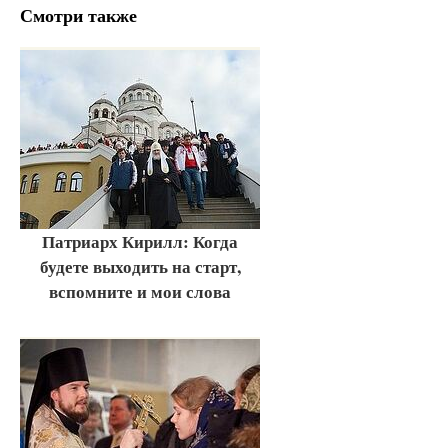
Смотри также
Патриарх Кирилл: Когда
будете выходить на старт,
вспомните и мои слова