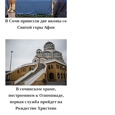
В Сочи привезли две иконы со
Святой горы Афон
В сочинском храме,
построенном к Олимпиаде,
первая служба пройдет на
Рождество Христово