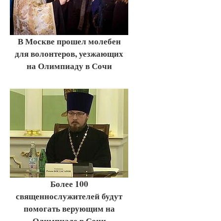
В Москве прошел молебен
для волонтеров, уезжающих
на Олимпиаду в Сочи
Более 100
священнослужителей будут
помогать верующим на
Олимпиаде в Сочи