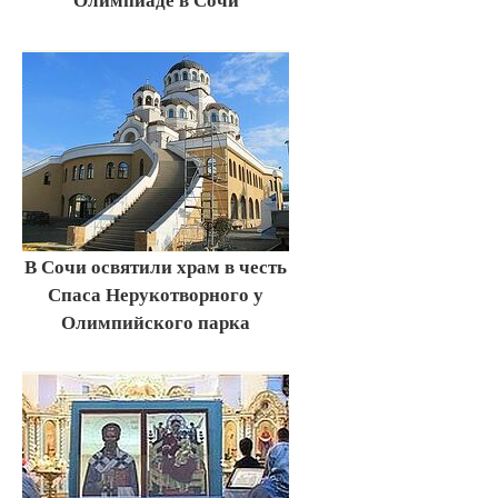
В Сочи освятили храм в честь
Спаса Нерукотворного у
Олимпийского парка