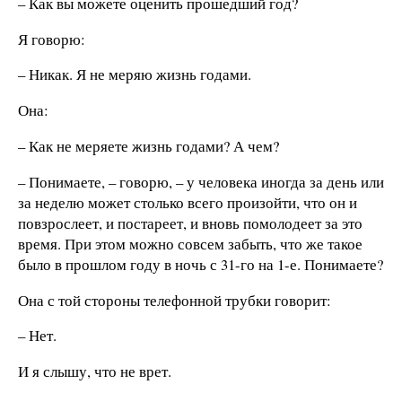
– Как вы можете оценить прошедший год?
Я говорю:
– Никак. Я не меряю жизнь годами.
Она:
– Как не меряете жизнь годами? А чем?
– Понимаете, – говорю, – у человека иногда за день или
за неделю может столько всего произойти, что он и
повзрослеет, и постареет, и вновь помолодеет за это
время. При этом можно совсем забыть, что же такое
было в прошлом году в ночь с 31-го на 1-е. Понимаете?
Она с той стороны телефонной трубки говорит:
– Нет.
И я слышу, что не врет.