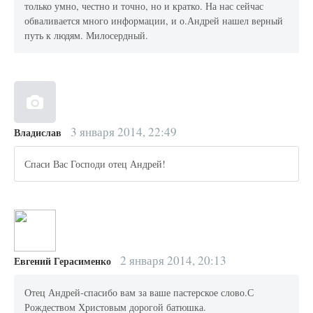
только умно, честно и точно, но и кратко. На нас сейчас
обваливается много информации, и о.Андрей нашел верный
путь к людям. Милосердный.
3 января 2014, 22:49
Владислав
Спаси Вас Господи отец Андрей!
2 января 2014, 20:13
Евгений Герасименко
Отец Андрей-спасибо вам за ваше пастерское слово.С
Рождеством Христовым дорогой батюшка.