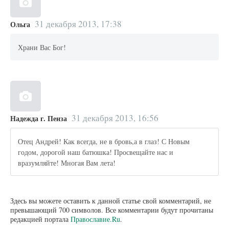
31 декабря 2013, 17:38
Ольга
Храни Вас Бог!
31 декабря 2013, 16:56
Надежда г. Пенза
Отец Андрей! Как всегда, не в бровь,а в глаз! С Новым
годом, дорогой наш батюшка! Просвещайте нас и
вразумляйте! Многая Вам лета!
Здесь вы можете оставить к данной статье свой комментарий, не
превышающий 700 символов. Все комментарии будут прочитаны
редакцией портала
Православие.Ru
.