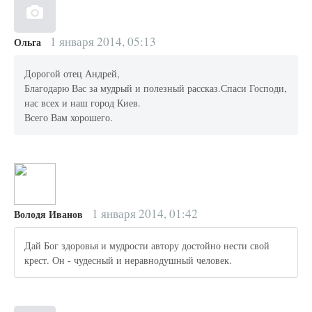
1 января 2014, 05:13
Ольга
Дорогой отец Андрей,
Благодарю Вас за мудрый и полезный рассказ.Спаси Господи,
нас всех и наш город Киев.
Всего Вам хорошего.
1 января 2014, 01:42
Володя Иванов
Дай Бог здоровья и мудрости автору достойно нести свой
крест. Он - чудесный и неравнодушный человек.