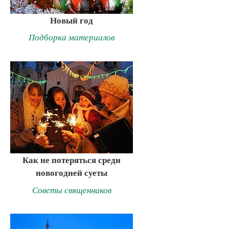
Новый год
Подборка материалов
Как не потеряться среди
новогодней суеты
Советы священников