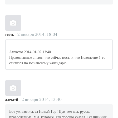
2 января 2014, 18:04
гость
Алексею 2014-01-02 13:40
Православные знают, что сейчас пост, и что Новолетие 1-го
сентября по юлианскому календарю.
2 января 2014, 13:40
алексей
Вот уж взялись за Новый Год! При чем мы, русско-
православные. Мы, которые, как хорощо сказал 1 священник