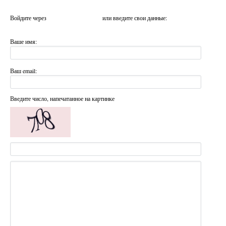
Войдите через
или введите свои данные:
Ваше имя:
Ваш email:
Введите число, напечатанное на картинке