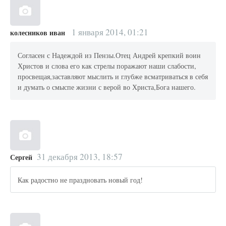
1 января 2014, 01:21
колесников иван
Согласен с Надеждой из Пензы.Отец Андрей крепкий воин
Христов и слова его как стрелы поражают наши слабости,
просвещая,заставляют мыслить и глубже всматриваться в себя
и думать о смыспе жизни с верой во Христа,Бога нашего.
31 декабря 2013, 18:57
Сергей
Как радостно не праздновать новый год!