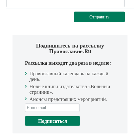
Отправить
Подпишитесь на рассылку
Православие.Ru
Рассылка выходит два раза в неделю:
Православный календарь на каждый
день.
Новые книги издательства «Вольный
странник».
Анонсы предстоящих мероприятий.