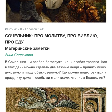
Рейтинг:
9.8
Голосов:
1411
|
СОЧЕЛЬНИК: ПРО МОЛИТВУ, ПРО БИБЛИЮ,
ПРО ЕДУ
Материнские заметки
Анна Сапрыкина
В Сочельник – и особое богослужение, и особая трапеза. Как
в этот день можно сделать две важные вещи – принять пищу
духовную и пищу обыкновенную? Как можно подготовиться к
празднику дома – особыми молитвами, чтением Евангелия?