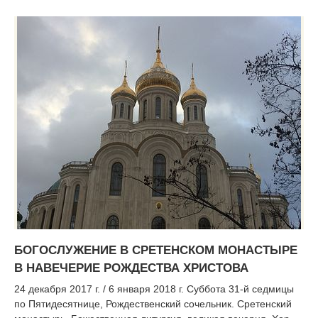
БОГОСЛУЖЕНИЕ В СРЕТЕНСКОМ МОНАСТЫРЕ
В НАВЕЧЕРИЕ РОЖДЕСТВА ХРИСТОВА
24 декабря 2017 г. / 6 января 2018 г. Суббота 31-й седмицы
по Пятидесятнице, Рождественский сочельник. Сретенский