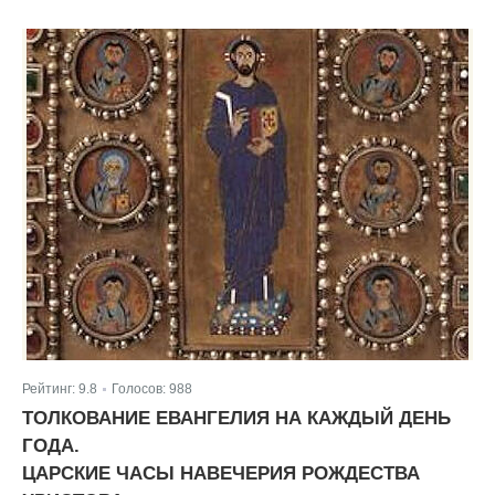
Рейтинг:
9.8
Голосов:
988
|
ТОЛКОВАНИЕ ЕВАНГЕЛИЯ НА КАЖДЫЙ ДЕНЬ
ГОДА.
ЦАРСКИЕ ЧАСЫ НАВЕЧЕРИЯ РОЖДЕСТВА