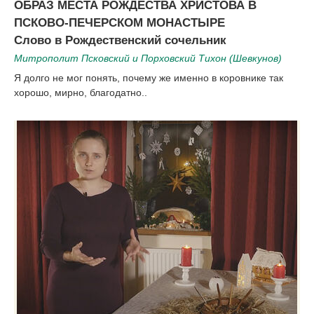
ОБРАЗ МЕСТА РОЖДЕСТВА ХРИСТОВА В
ПСКОВО-ПЕЧЕРСКОМ МОНАСТЫРЕ
Слово в Рождественский сочельник
Митрополит Псковский и Порховский Тихон (Шевкунов)
Я долго не мог понять, почему же именно в коровнике так
хорошо, мирно, благодатно..