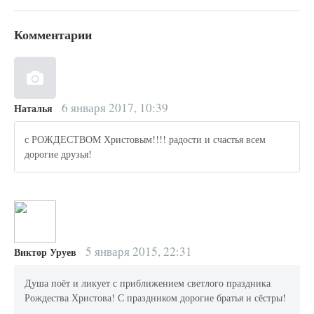
Комментарии
6 января 2017, 10:39
Наталья
с РОЖДЕСТВОМ Христовым!!!! радости и счастья всем
дорогие друзья!
5 января 2015, 22:31
Виктор Уруев
Душа поёт и ликует с приближением светлого праздника
Рождества Христова! С праздником дорогие братья и сёстры!