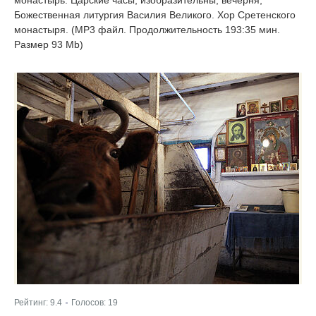
Божественная литургия Василия Великого. Хор Сретенского
монастыря. (MP3 файл. Продолжительность 193:35 мин.
Размер 93 Mb)
Рейтинг:
9.4
Голосов:
19
|