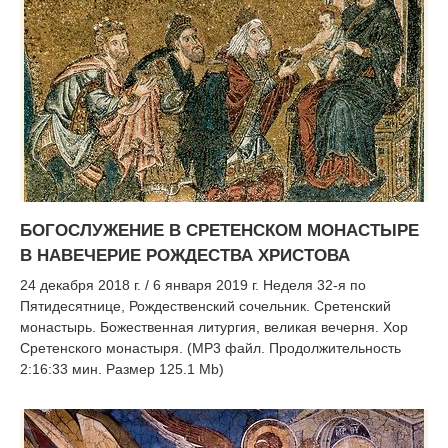
БОГОСЛУЖЕНИЕ В СРЕТЕНСКОМ МОНАСТЫРЕ
В НАВЕЧЕРИЕ РОЖДЕСТВА ХРИСТОВА
24 декабря 2018 г. / 6 января 2019 г. Неделя 32-я по
Пятидесятнице, Рождественский сочельник. Сретенский
монастырь. Божественная литургия, великая вечерня. Хор
Сретенского монастыря. (MP3 файл. Продолжительность
2:16:33 мин. Размер 125.1 Mb)