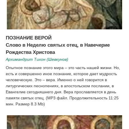
ПОЗНАНИЕ ВЕРОЙ
Слово в Неделю святых отец, в Навечерие
Рождества Христова
Архимандрит Тихон (Шевкунов)
Опытное познание этого мира – это часть нашей жизни. Но,
есть и совершенно иное познание, которое дает мудрость
человеческую. Это – вера. Именно о ней говорится в
литургических песнопениях, в апостольском послании, в
Евангелие сегодняшнего дня. Вера прославляется в день
памяти святых отец. (MP3 файл. Продолжительность 11:25
мин. Размер 8.3 Mb)