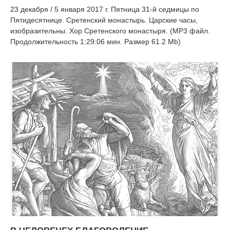
23 декабря / 5 января 2017 г. Пятница 31-й седмицы по
Пятидесятнице. Сретенский монастырь. Царские часы,
изобразительны. Хор Сретенского монастыря. (MP3 файл.
Продолжительность 1:29:06 мин. Размер 61.2 Mb)