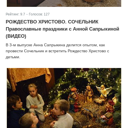
Рейтинг:
9.7
Голосов:
127
|
РОЖДЕСТВО ХРИСТОВО. СОЧЕЛЬНИК
Православные праздники с Анной Сапрыкиной
(ВИДЕО)
В 3-м выпуске Анна Сапрыкина делится опытом, как
провести Сочельник и встретить Рождество Христово с
детьми.