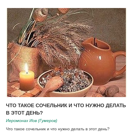
ЧТО ТАКОЕ СОЧЕЛЬНИК И ЧТО НУЖНО ДЕЛАТЬ
В ЭТОТ ДЕНЬ?
Иеромонах Иов (Гумеров)
Что такое сочельник и что нужно делать в этот день?