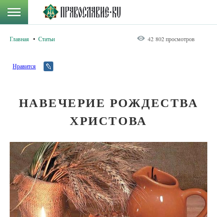
Главная
Статьи
42 802 просмотров
Нравится
НАВЕЧЕРИЕ РОЖДЕСТВА
ХРИСТОВА