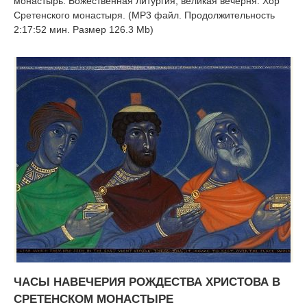
монастырь. Божественная литургия, великая вечерня. Хор
Сретенского монастыря. (MP3 файл. Продолжительность
2:17:52 мин. Размер 126.3 Mb)
ЧАСЫ НАВЕЧЕРИЯ РОЖДЕСТВА ХРИСТОВА В
СРЕТЕНСКОМ МОНАСТЫРЕ