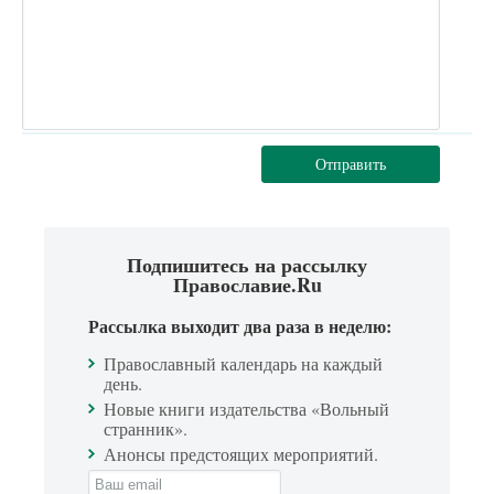
Отправить
Подпишитесь на рассылку
Православие.Ru
Рассылка выходит два раза в неделю:
Православный календарь на каждый
день.
Новые книги издательства «Вольный
странник».
Анонсы предстоящих мероприятий.