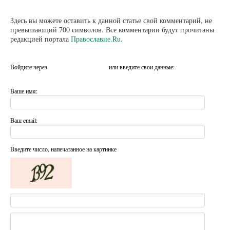
Здесь вы можете оставить к данной статье свой комментарий, не
превышающий 700 символов. Все комментарии будут прочитаны
редакцией портала
Православие.Ru
.
Войдите через
или введите свои данные:
Ваше имя:
Ваш email:
Введите число, напечатанное на картинке