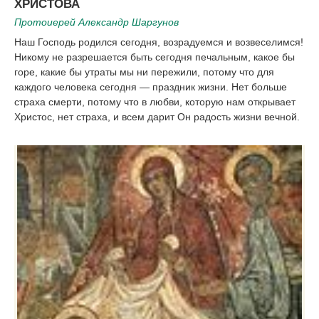
ХРИСТОВА
Протоиерей Александр Шаргунов
Наш Господь родился сегодня, возрадуемся и возвеселимся!
Никому не разрешается быть сегодня печальным, какое бы
горе, какие бы утраты мы ни пережили, потому что для
каждого человека сегодня — праздник жизни. Нет больше
страха смерти, потому что в любви, которую нам открывает
Христос, нет страха, и всем дарит Он радость жизни вечной.