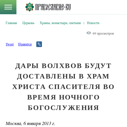
Главная
Церковь
Храмы, монастыри, святыни
:
Новости
69 просмотров
Tweet
Нравится
ДАРЫ ВОЛХВОВ БУДУТ
ДОСТАВЛЕНЫ В ХРАМ
ХРИСТА СПАСИТЕЛЯ ВО
ВРЕМЯ НОЧНОГО
БОГОСЛУЖЕНИЯ
Москва, 6 января 2013 г.