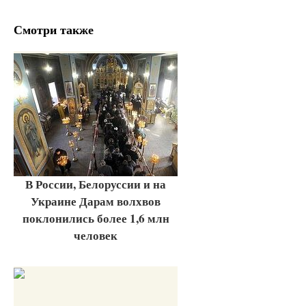
Смотри также
В России, Белоруссии и на
Украине Дарам волхвов
поклонились более 1,6 млн
человек