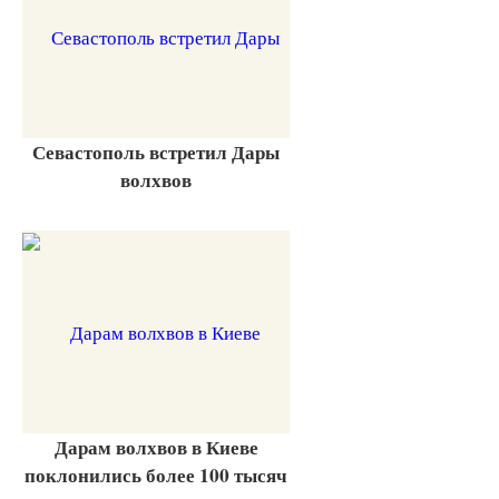
Севастополь встретил Дары
волхвов
Дарам волхвов в Киеве
поклонились более 100 тысяч