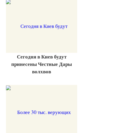
Сегодня в Киев будут
принесены Честные Дары
волхвов