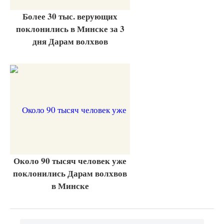
Более 30 тыс. верующих
поклонились в Минске за 3
дня Дарам волхвов
Около 90 тысяч человек уже
поклонились Дарам волхвов
в Минске