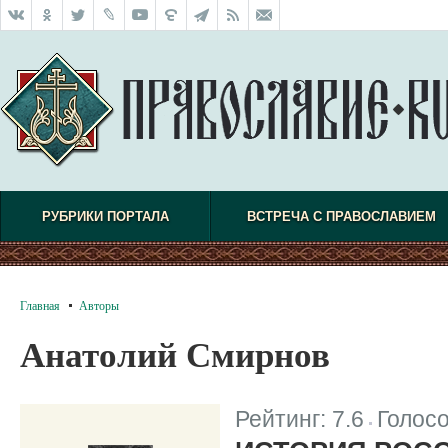
РУБРИКИ ПОРТАЛА
ВСТРЕЧА С ПРАВОСЛАВИЕМ
Главная
Авторы
Анатолий Смирнов
Рейтинг:
7.6
Голос
|