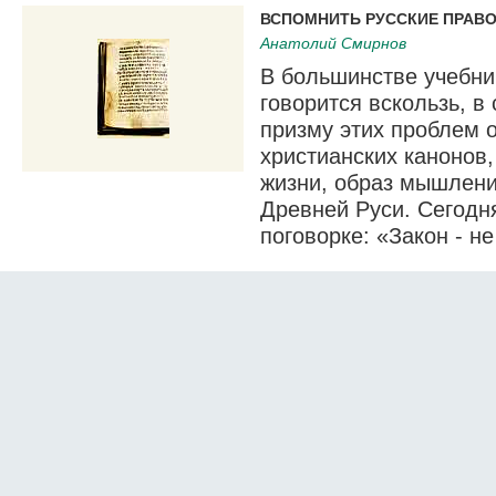
ВСПОМНИТЬ РУССКИЕ ПРАВ
Анатолий Смирнов
В большинстве учебни
говорится вскользь, в
призму этих проблем 
христианских канонов,
жизни, образ мышления
Древней Руси. Сегодн
поговорке: «Закон - н