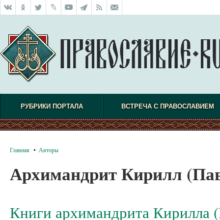
РУБРИКИ ПОРТАЛА
ВСТРЕЧА С ПРАВОСЛАВИЕМ
Главная
Авторы
Архимандрит Кирилл (Па
Книги архимандрита Кирилла (