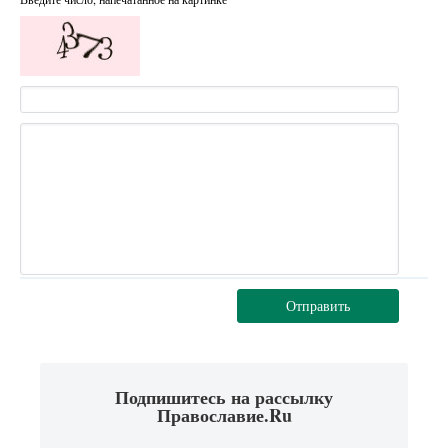
Отправить
Подпишитесь на рассылку
Православие.Ru