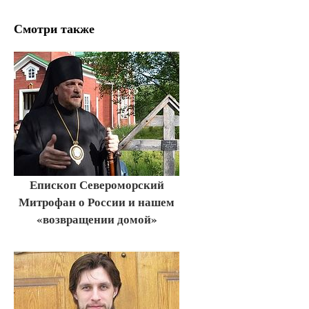
Смотри также
Епископ Североморский
Митрофан о России и нашем
«возвращении домой»