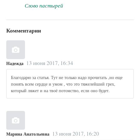
Слово пастырей
Комментарии
13 июня 2017, 16:34
Надежда
Благодарю за статья. Тут не только надо прочитать ,но еще
понять всем сердце и умом , что это тяжелейший грех,
который ляжет и на твоё потомство, если оно будет.
13 июня 2017, 16:20
Марина Анатольевна