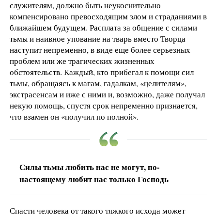
служителям, должно быть неукоснительно
компенсировано превосходящим злом и страданиями в
ближайшем будущем. Расплата за общение с силами
тьмы и наивное упование на тварь вместо Творца
наступит непременно, в виде еще более серьезных
проблем или же трагических жизненных
обстоятельств. Каждый, кто прибегал к помощи сил
тьмы, обращаясь к магам, гадалкам, «целителям»,
экстрасенсам и иже с ними и, возможно, даже получал
некую помощь, спустя срок непременно признается,
что взамен он «получил по полной».
Силы тьмы любить нас не могут, по-
настоящему любит нас только Господь
Спасти человека от такого тяжкого исхода может