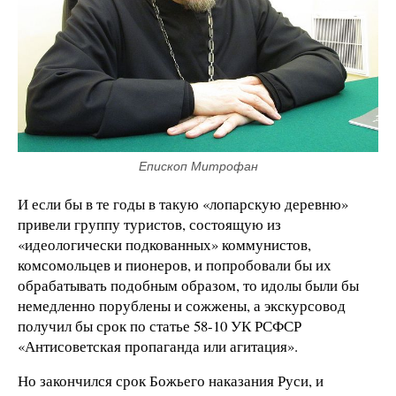
Епископ Митрофан
И если бы в те годы в такую «лопарскую деревню»
привели группу туристов, состоящую из
«идеологически подкованных» коммунистов,
комсомольцев и пионеров, и попробовали бы их
обрабатывать подобным образом, то идолы были бы
немедленно порублены и сожжены, а экскурсовод
получил бы срок по статье 58-10 УК РСФСР
«Антисоветская пропаганда или агитация».
Но закончился срок Божьего наказания Руси, и