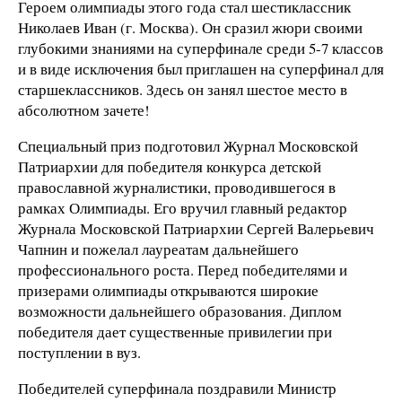
Героем олимпиады этого года стал шестиклассник
Николаев Иван (г. Москва). Он сразил жюри своими
глубокими знаниями на суперфинале среди 5-7 классов
и в виде исключения был приглашен на суперфинал для
старшеклассников. Здесь он занял шестое место в
абсолютном зачете!
Специальный приз подготовил Журнал Московской
Патриархии для победителя конкурса детской
православной журналистики, проводившегося в
рамках Олимпиады. Его вручил главный редактор
Журнала Московской Патриархии Сергей Валерьевич
Чапнин и пожелал лауреатам дальнейшего
профессионального роста. Перед победителями и
призерами олимпиады открываются широкие
возможности дальнейшего образования. Диплом
победителя дает существенные привилегии при
поступлении в вуз.
Победителей суперфинала поздравили Министр