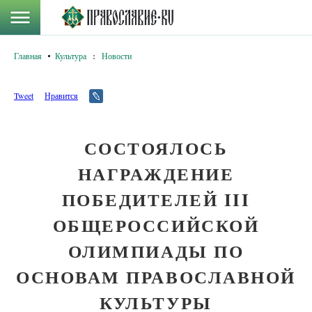
Главная
Культура
:
Новости
Tweet
Нравится
СОСТОЯЛОСЬ
НАГРАЖДЕНИЕ
ПОБЕДИТЕЛЕЙ III
ОБЩЕРОССИЙСКОЙ
ОЛИМПИАДЫ ПО
ОСНОВАМ ПРАВОСЛАВНОЙ
КУЛЬТУРЫ