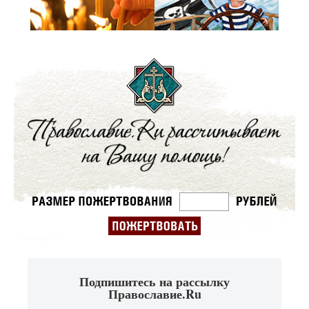
Подпишитесь на рассылку
Православие.Ru