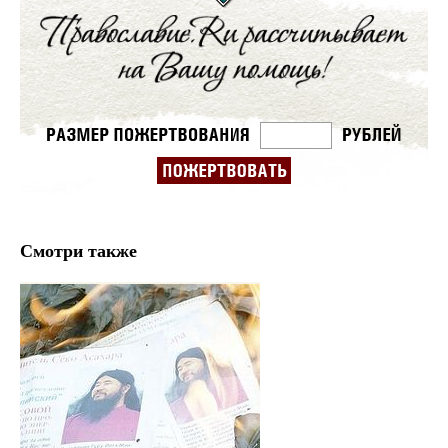
Смотри также