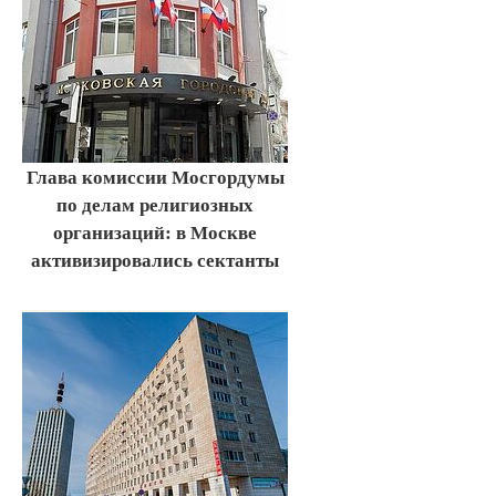
Глава комиссии Мосгордумы
по делам религиозных
организаций: в Москве
активизировались сектанты