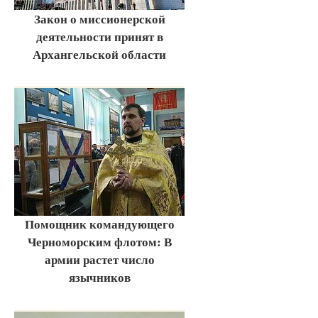
Закон о миссионерской
деятельности принят в
Архангельской области
Помощник командующего
Черноморским флотом: В
армии растет число
язычников