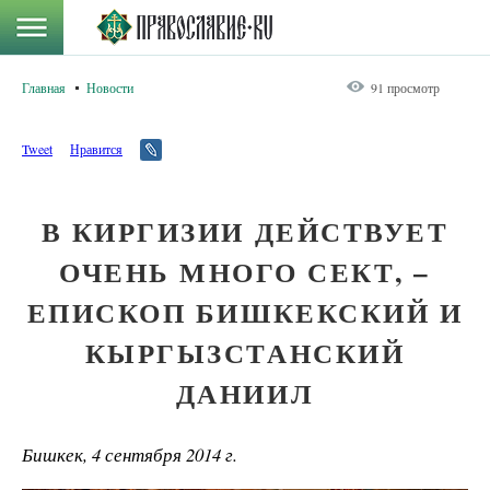
Главная
Новости
91 просмотр
Tweet
Нравится
В КИРГИЗИИ ДЕЙСТВУЕТ
ОЧЕНЬ МНОГО СЕКТ, –
ЕПИСКОП БИШКЕКСКИЙ И
КЫРГЫЗСТАНСКИЙ
ДАНИИЛ
Бишкек, 4 сентября 2014 г.