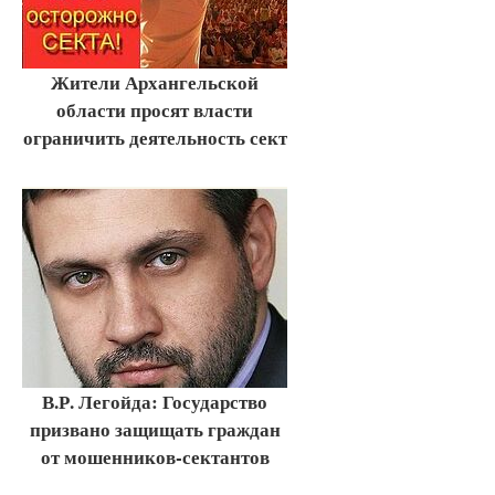
Жители Архангельской
области просят власти
ограничить деятельность сект
В.Р. Легойда: Государство
призвано защищать граждан
от мошенников-сектантов