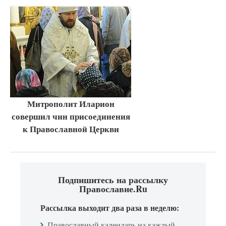
Митрополит Иларион
совершил чин присоединения
к Православной Церкви
Подпишитесь на рассылку
Православие.Ru
Рассылка выходит два раза в неделю:
Православный календарь на каждый