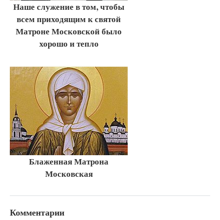
Наше служение в том, чтобы
всем приходящим к святой
Матроне Московской было
хорошо и тепло
Блаженная Матрона
Московская
Комментарии