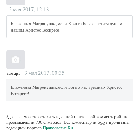
3 мая 2017, 12:18
Блаженная Матронушка,моли Христа Бога спастися душам
нашим!Христос Воскресе!
3 мая 2017, 00:35
тамара
Блаженная Матронушка,моли Бога о нас грешных.Христос
Воскресе!
Здесь вы можете оставить к данной статье свой комментарий, не
превышающий 700 символов. Все комментарии будут прочитаны
редакцией портала
Православие.Ru
.