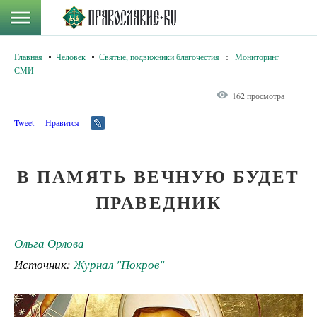
Главная
Человек
Святые, подвижники благочестия
:
Мониторинг
СМИ
162 просмотра
Tweet
Нравится
В ПАМЯТЬ ВЕЧНУЮ БУДЕТ
ПРАВЕДНИК
Ольга Орлова
Источник:
Журнал "Покров"