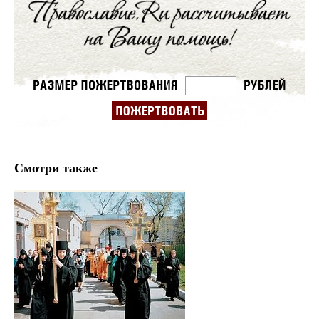
Смотри также