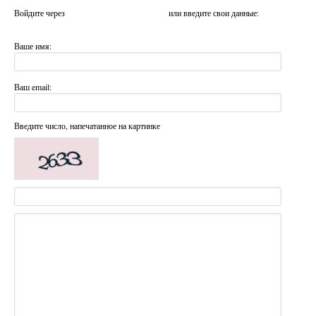
Войдите через
или введите свои данные:
Ваше имя:
Ваш email:
Введите число, напечатанное на картинке