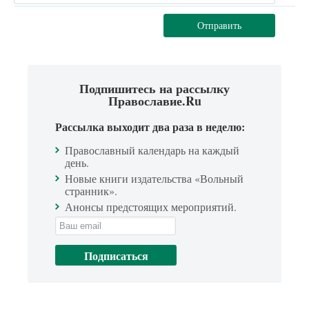
Отправить
Подпишитесь на рассылку
Православие.Ru
Рассылка выходит два раза в неделю:
Православный календарь на каждый
день.
Новые книги издательства «Вольный
странник».
Анонсы предстоящих мероприятий.