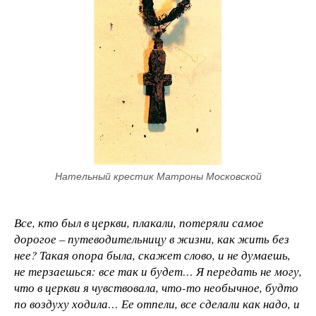
Нательный крестик Матроны Московской
Все, кто был в церкви, плакали, потеряли самое
дорогое – путеводительницу в жизни, как жить без
нее? Такая опора была, скажет слово, и не думаешь,
не терзаешься: все так и будет… Я передать не могу,
что в церкви я чувствовала, что-то необычное, будто
по воздуху ходила… Ее отпели, все сделали как надо, и