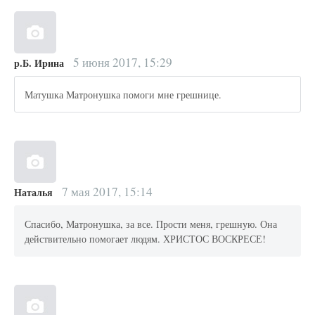
5 июня 2017, 15:29
р.Б. Ирина
Матушка Матронушка помоги мне грешнице.
7 мая 2017, 15:14
Наталья
Спасибо, Матронушка, за все. Прости меня, грешную. Она
действительно помогает людям. ХРИСТОС ВОСКРЕСЕ!