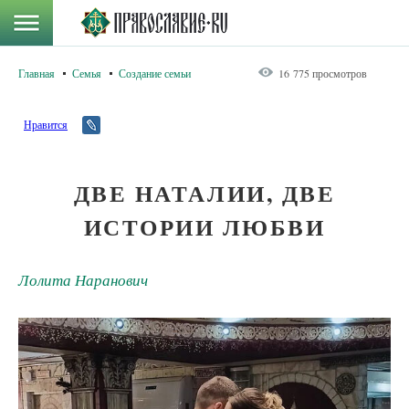
Главная
Семья
Создание семьи
16 775 просмотров
Нравится
ДВЕ НАТАЛИИ, ДВЕ
ИСТОРИИ ЛЮБВИ
Лолита Наранович