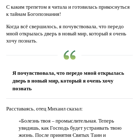
С каким трепетом я читала и готовилась прикоснуться
к тайнам Богопознания!
Когда всё свершилось, я почувствовала, что передо
мной открылась дверь в новый мир, который я очень
хочу познать.
Я почувствовала, что передо мной открылась
дверь в новый мир, который я очень хочу
познать
Расставаясь, отец Михаил сказал:
«Болезнь твоя – промыслительная. Теперь
увидишь, как Господь будет устраивать твою
жизнь. После принятия Святых Таин и