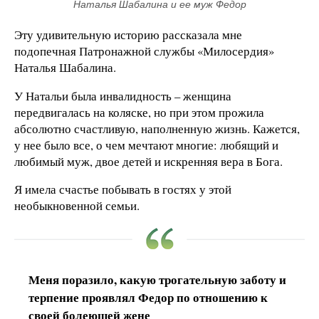
Наталья Шабалина и ее муж Федор
Эту удивительную историю рассказала мне
подопечная Патронажной службы «Милосердия»
Наталья Шабалина.
У Натальи была инвалидность – женщина
передвигалась на коляске, но при этом прожила
абсолютно счастливую, наполненную жизнь. Кажется,
у нее было все, о чем мечтают многие: любящий и
любимый муж, двое детей и искренняя вера в Бога.
Я имела счастье побывать в гостях у этой
необыкновенной семьи.
Меня поразило, какую трогательную заботу и
терпение проявлял Федор по отношению к
своей болеющей жене