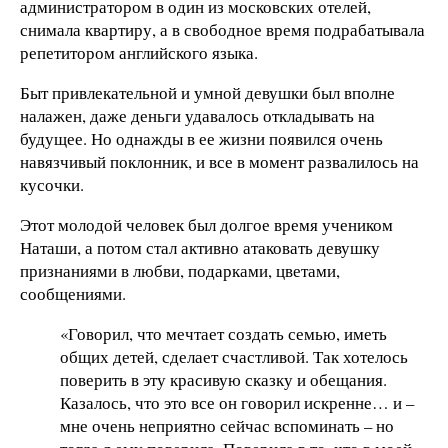
администратором в один из московских отелей,
снимала квартиру, а в свободное время подрабатывала
репетитором английского языка.
Быт привлекательной и умной девушки был вполне
налажен, даже деньги удавалось откладывать на
будущее. Но однажды в ее жизни появился очень
навязчивый поклонник, и все в момент развалилось на
кусочки.
Этот молодой человек был долгое время учеником
Наташи, а потом стал активно атаковать девушку
признаниями в любви, подарками, цветами,
сообщениями.
«Говорил, что мечтает создать семью, иметь
общих детей, сделает счастливой. Так хотелось
поверить в эту красивую сказку и обещания.
Казалось, что это все он говорил искренне… и –
мне очень неприятно сейчас вспоминать – но