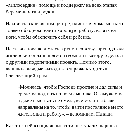
«Милосердие» помощь и поддержку на всех этапах
беременности и родов.
Находясь в кризисном центре, одинокая мама мечтала
только об одном: найти хорошую работу, встать на
ноги, чтобы обеспечить себя и ребенка.
Наталья снова вернулась к репетиторству, преподавала
английский онлайн прямо из комнаты, которую делила
с другими подопечными проекта. Помимо этого,
женщина каждые выходные старалась ходить в
близлежащий храм.
«Молилась, чтобы Господь простил и дал силы и
средства поднять на ноги сыночка. О замужестве
я даже и мечтать не смела, все молитвы были
направлены на то, чтобы найти постоянное место
жительства и работу», – вспоминает Наташа.
Как-то к ней в социальные сети постучался парень с