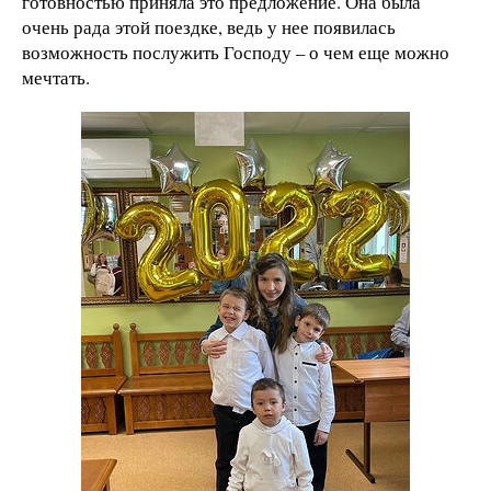
готовностью приняла это предложение. Она была
очень рада этой поездке, ведь у нее появилась
возможность послужить Господу – о чем еще можно
мечтать.