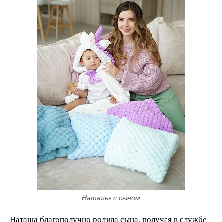
Наталья с сыном
Наташа благополучно родила сына, получая в службе