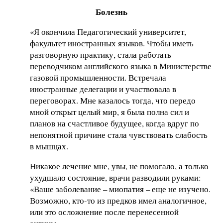
Болезнь
«Я окончила Педагогический университет,
факультет иностранных языков. Чтобы иметь
разговорную практику, стала работать
переводчиком английского языка в Министерстве
газовой промышленности. Встречала
иностранные делегации и участвовала в
переговорах. Мне казалось тогда, что передо
мной открыт целый мир, я была полна сил и
планов на счастливое будущее, когда вдруг по
непонятной причине стала чувствовать слабость
в мышцах.
Никакое лечение мне, увы, не помогало, а только
ухудшало состояние, врачи разводили руками:
«Ваше заболевание – миопатия – еще не изучено.
Возможно, кто-то из предков имел аналогичное,
или это осложнение после перенесенной