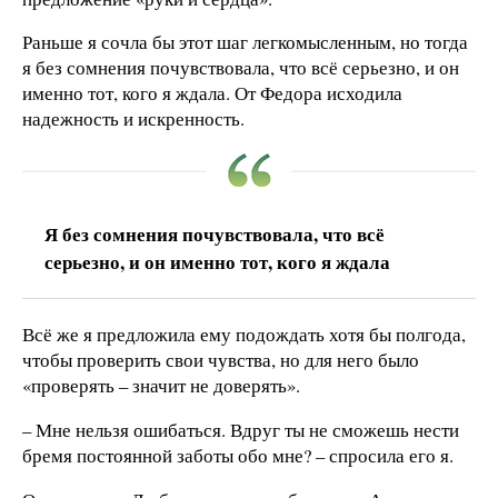
Раньше я сочла бы этот шаг легкомысленным, но тогда
я без сомнения почувствовала, что всё серьезно, и он
именно тот, кого я ждала. От Федора исходила
надежность и искренность.
Я без сомнения почувствовала, что всё
серьезно, и он именно тот, кого я ждала
Всё же я предложила ему подождать хотя бы полгода,
чтобы проверить свои чувства, но для него было
«проверять – значит не доверять».
– Мне нельзя ошибаться. Вдруг ты не сможешь нести
бремя постоянной заботы обо мне? – спросила его я.