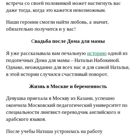
встреча со своей половинкой может настигнуть вас
даже тогда, когда это кажется невозможным.
Наши героини смогли найти любовь, а значит,
обязательно получится и у вас!
вадьба после Дома для мамы
С
Я уже рассказывала вам печальную
историю
одной из
подопечных Дома для мамы – Натальи Набокиной.
Однако, неожиданно для всех нас и для самой Натальи,
в этой истории случился счастливый поворот.
Жизнь в Москве и беременность
Девушка приехала в Москву из Казани, успешно
окончила Московский педагогический университет по
специальности лингвист-переводчик английского и
арабского языков.
После учебы Наташа устроилась на работу