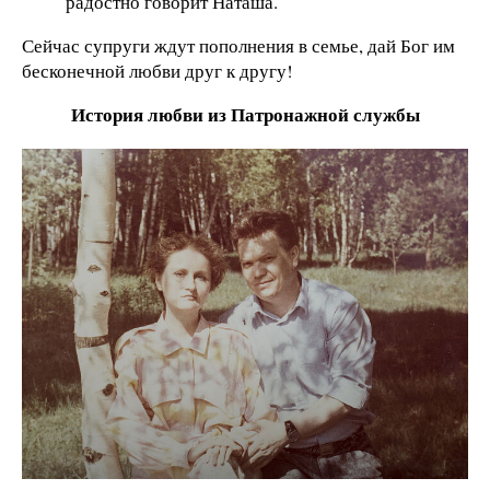
радостно говорит Наташа.
Сейчас супруги ждут пополнения в семье, дай Бог им
бесконечной любви друг к другу!
История любви из Патронажной службы