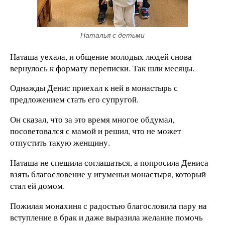
Наталья с детьми
Наташа уехала, и общение молодых людей снова
вернулось к формату переписки. Так шли месяцы.
Однажды Денис приехал к ней в монастырь с
предложением стать его супругой.
Он сказал, что за это время многое обдумал,
посоветовался с мамой и решил, что не может
отпустить такую женщину.
Наташа не спешила соглашаться, а попросила Дениса
взять благословение у игуменьи монастыря, который
стал ей домом.
Пожилая монахиня с радостью благословила пару на
вступление в брак и даже выразила желание помочь