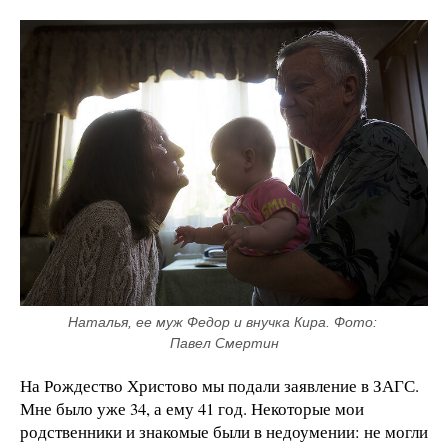
Наталья, ее муж Федор и внучка Кира. Фото: 
Павел Смертин
На Рождество Христово мы подали заявление в ЗАГС.
Мне было уже 34, а ему 41 год. Некоторые мои
родственники и знакомые были в недоумении: не могли