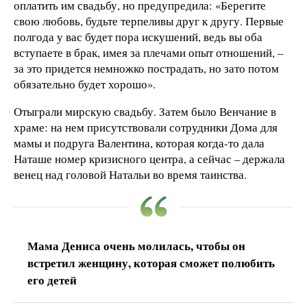
оплатить им свадьбу, но предупредила: «Берегите
свою любовь, будьте терпеливы друг к другу. Первые
полгода у вас будет пора искушений, ведь вы оба
вступаете в брак, имея за плечами опыт отношений, –
за это придется немножко пострадать, но зато потом
обязательно будет хорошо».
Отыграли мирскую свадьбу. Затем было Венчание в
храме: на нем присутствовали сотрудники Дома для
мамы и подруга Валентина, которая когда-то дала
Наташе номер кризисного центра, а сейчас – держала
венец над головой Натальи во время таинства.
Мама Дениса очень молилась, чтобы он
встретил женщину, которая сможет полюбить
его детей