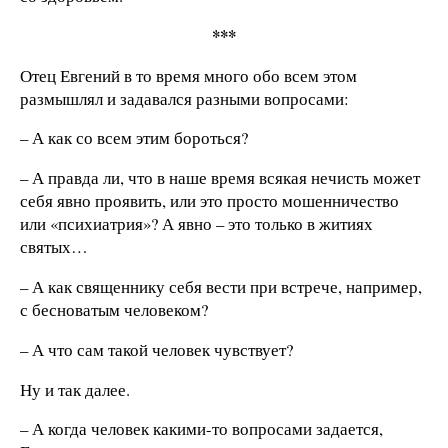
***
Отец Евгений в то время много обо всем этом
размышлял и задавался разными вопросами:
– А как со всем этим бороться?
– А правда ли, что в наше время всякая нечисть может
себя явно проявить, или это просто мошенничество
или «психиатрия»? А явно – это только в житиях
святых…
– А как священнику себя вести при встрече, например,
с бесноватым человеком?
– А что сам такой человек чувствует?
Ну и так далее.
– А когда человек какими-то вопросами задается,