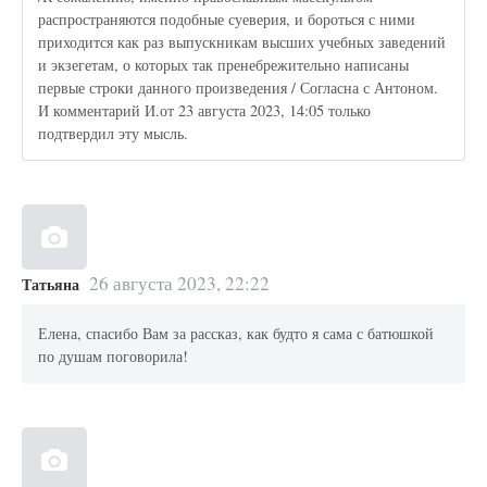
распространяются подобные суеверия, и бороться с ними
приходится как раз выпускникам высших учебных заведений
и экзегетам, о которых так пренебрежительно написаны
первые строки данного произведения / Согласна с Антоном.
И комментарий И.от 23 августа 2023, 14:05 только
подтвердил эту мысль.
26 августа 2023, 22:22
Татьяна
Елена, спасибо Вам за рассказ, как будто я сама с батюшкой
по душам поговорила!