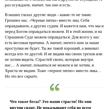
раз осуждаем, значит, так оно и есть.
В наших глазах другие люди – какие-то не такие.
Грешнее нас. «Черные пятна» вместо лиц. Себя
оправдываем, а других судим. И кажется нам, что мы и
перед Богом оправдаться можем. И в этой жизни, и на
Страшном Суде можем оправдаться. Для всего у нас
есть весомая причина. А значит, ничего нам за наши
проступки не будет. Ты же такой хороший, а виноват
всегда кто-то другой. И не видим мы своих грехов или
не хотим видеть. Страстей своих, которые внутри
нас… А значит, покаяться не можем и не хотим, и
Христа не видим. Тоже «черное пятно» вместо лика…
Но это все скрыто.
Что такое бесы? Это наши страсти! Но они
внутри сидят. Не показывают себя во всем