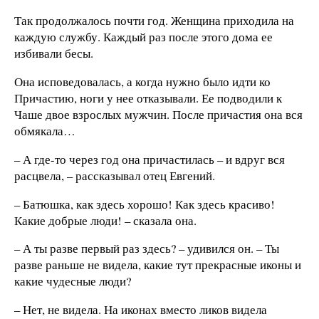
Так продолжалось почти год. Женщина приходила на
каждую службу. Каждый раз после этого дома ее
избивали бесы.
Она исповедовалась, а когда нужно было идти ко
Причастию, ноги у нее отказывали. Ее подводили к
Чаше двое взрослых мужчин. После причастия она вся
обмякала…
– А где-то через год она причастилась – и вдруг вся
расцвела, – рассказывал отец Евгений.
– Батюшка, как здесь хорошо! Как здесь красиво!
Какие добрые люди! – сказала она.
– А ты разве первый раз здесь? – удивился он. – Ты
разве раньше не видела, какие тут прекрасные иконы и
какие чудесные люди?
– Нет, не видела. На иконах вместо ликов видела