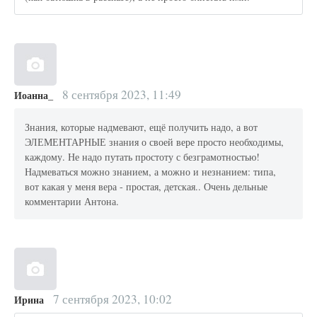
8 сентября 2023, 11:49
Иоанна_
Знания, которые надмевают, ещё получить надо, а вот
ЭЛЕМЕНТАРНЫЕ знания о своей вере просто необходимы,
каждому. Не надо путать простоту с безграмотностью!
Надмеваться можно знанием, а можно и незнанием: типа,
вот какая у меня вера - простая, детская.. Очень дельные
комментарии Антона.
7 сентября 2023, 10:02
Ирина