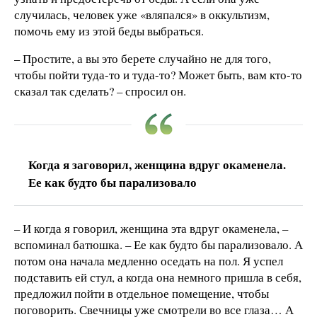
случилась, человек уже «вляпался» в оккультизм,
помочь ему из этой беды выбраться.
– Простите, а вы это берете случайно не для того,
чтобы пойти туда-то и туда-то? Может быть, вам кто-то
сказал так сделать? – спросил он.
Когда я заговорил, женщина вдруг окаменела.
Ее как будто бы парализовало
– И когда я говорил, женщина эта вдруг окаменела, –
вспоминал батюшка. – Ее как будто бы парализовало. А
потом она начала медленно оседать на пол. Я успел
подставить ей стул, а когда она немного пришла в себя,
предложил пойти в отдельное помещение, чтобы
поговорить. Свечницы уже смотрели во все глаза… А