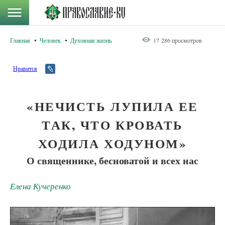
Главная
Человек
Духовная жизнь
17 286 просмотров
Нравится
«НЕЧИСТЬ ЛУПИЛА ЕЕ
ТАК, ЧТО КРОВАТЬ
ХОДИЛА ХОДУНОМ»
О священнике, бесноватой и всех нас
Елена Кучеренко