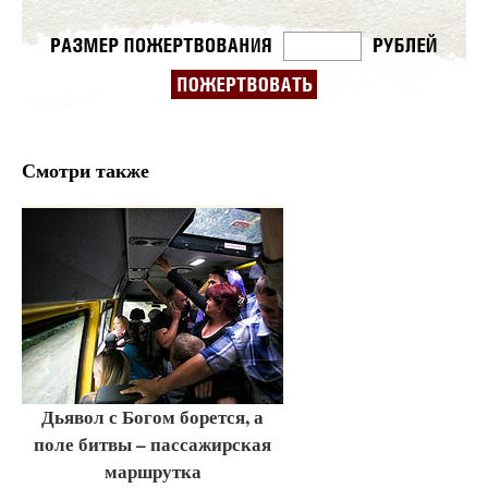
Смотри также
Дьявол с Богом борется, а
поле битвы – пассажирская
маршрутка