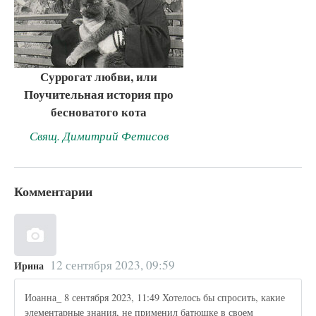
Суррогат любви, или
Поучительная история про
бесноватого кота
Свящ. Димитрий Фетисов
Комментарии
12 сентября 2023, 09:59
Ирина
Иоанна_ 8 сентября 2023, 11:49 Хотелось бы спросить, какие
элементарные знания, не применил батюшке в своем