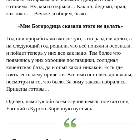
готовим». Ну, мы и открыли… Как он, бедный, орал,
как тикал… Всякое, в общем, было.
«Мне Богородица сказала этого не делать»
Год они проработали вхолостую, зато раздали долги, а
на следующий год решили, что всё поняли и осознали,
и пойдет теперь у них все как надо. Тем более что
появились у них хорошие поставщики, солидная
клиентская база, да и опыт какой-никакой. Есть где
взять, есть кому привезти. Все ими остались довольны,
несмотря на то, что было. За зиму заказы набрались.
Прицепы готовы…
Однако, памятуя обо всем случившемся, поехал отец
Евгений в Курско-Коренную пустынь.