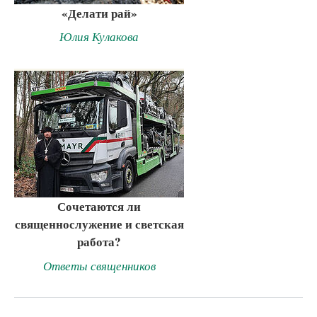
«Делати рай»
Юлия Кулакова
Сочетаются ли
священнослужение и светская
работа?
Ответы священников