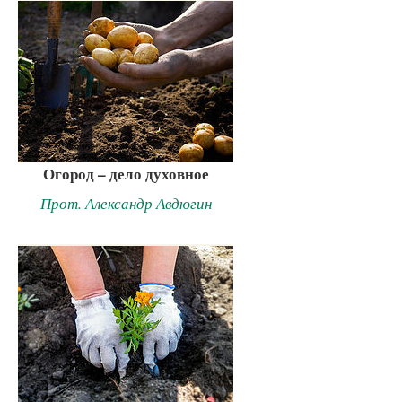
Огород – дело духовное
Прот. Александр Авдюгин