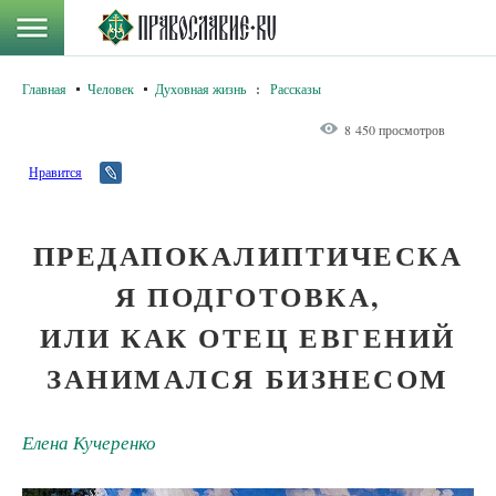
Главная
Человек
Духовная жизнь
:
Рассказы
8 450 просмотров
Нравится
ПРЕДАПОКАЛИПТИЧЕСКА
Я ПОДГОТОВКА,
ИЛИ КАК ОТЕЦ ЕВГЕНИЙ
ЗАНИМАЛСЯ БИЗНЕСОМ
Елена Кучеренко