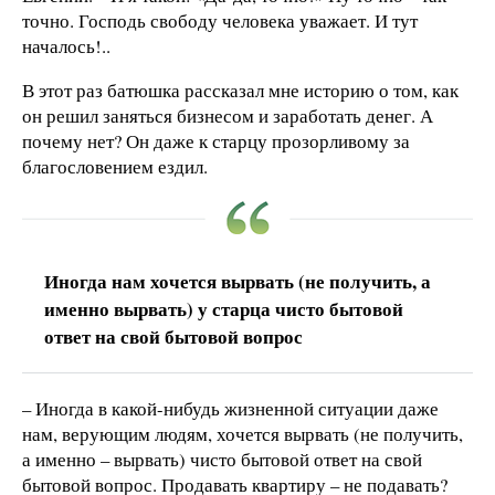
точно. Господь свободу человека уважает. И тут
началось!..
В этот раз батюшка рассказал мне историю о том, как
он решил заняться бизнесом и заработать денег. А
почему нет? Он даже к старцу прозорливому за
благословением ездил.
Иногда нам хочется вырвать (не получить, а
именно вырвать) у старца чисто бытовой
ответ на свой бытовой вопрос
– Иногда в какой-нибудь жизненной ситуации даже
нам, верующим людям, хочется вырвать (не получить,
а именно – вырвать) чисто бытовой ответ на свой
бытовой вопрос. Продавать квартиру – не подавать?