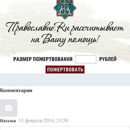
Комментарии
13 февраля 2014, 23:58
Наталья