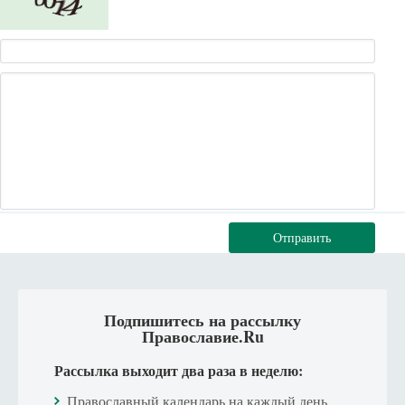
Отправить
Подпишитесь на рассылку
Православие.Ru
Рассылка выходит два раза в неделю:
Православный календарь на каждый день.