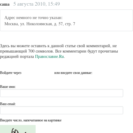
5 августа 2010, 15:49
саша
Адрес немного не точно указан:
Москва, ул. Николоямская, д. 57, стр. 7
Здесь вы можете оставить к данной статье свой комментарий, не
превышающий 700 символов. Все комментарии будут прочитаны
редакцией портала
Православие.Ru
.
Войдите через
или введите свои данные:
Ваше имя:
Ваш email:
Введите число, напечатанное на картинке