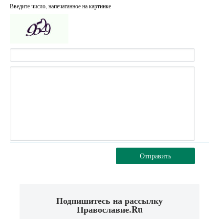
Введите число, напечатанное на картинке
Отправить
Подпишитесь на рассылку
Православие.Ru