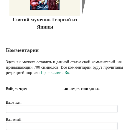
Cвятой мученик Георгий из
Янины
Комментарии
Здесь вы можете оставить к данной статье свой комментарий, не
превышающий 700 символов. Все комментарии будут прочитаны
редакцией портала
Православие.Ru
.
Войдите через
или введите свои данные:
Ваше имя:
Ваш email: