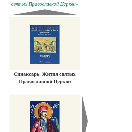
святых Православной Церкви»
Синаксарь: Жития святых
Православной Церкви