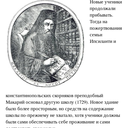
Новые ученики
продолжали
прибывать.
Тогда на
пожертвования
семьи
Ипсиланти и
константинопольских скорняков преподобный
Макарий основал другую школу (1729). Новое здание
было более просторным, но средств на содержание
школы по-прежнему не хватало, хотя ученики должны
были сами обе­спечивать себе проживание и сами