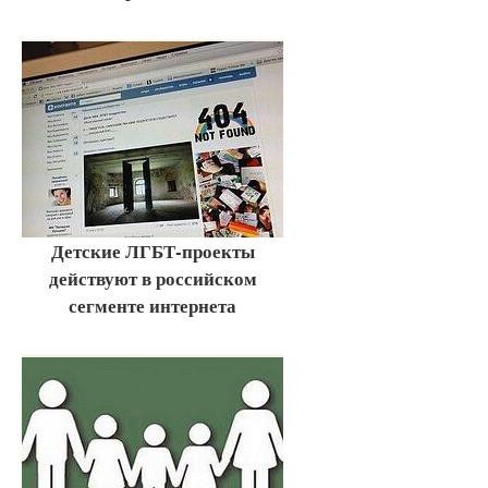
Детские ЛГБТ-проекты
действуют в российском
сегменте интернета