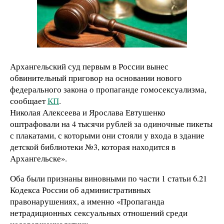
Архангельский суд первым в России вынес
обвинительный приговор на основании нового
федерального закона о пропаганде гомосексуализма,
сообщает
КП
.
Николая Алексеева и Ярослава Евтушенко
оштрафовали на 4 тысячи рублей за одиночные пикеты
с плакатами, с которыми они стояли у входа в здание
детской библиотеки №3, которая находится в
Архангельске».
Оба были признаны виновными по части 1 статьи 6.21
Кодекса России об административных
правонарушениях, а именно «Пропаганда
нетрадиционных сексуальных отношений среди