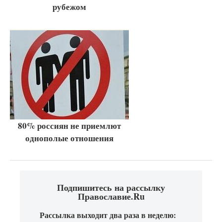
рубежом
80% россиян не приемлют
однополые отношения
Подпишитесь на рассылку
Православие.Ru
Рассылка выходит два раза в неделю: