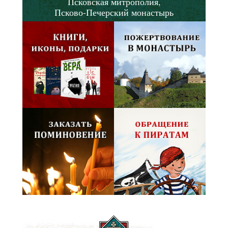
Псковская митрополия,
Псково-Печерский монастырь