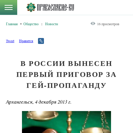
Главная
Общество
:
Новости
16 просмотров
Tweet
Нравится
В РОССИИ ВЫНЕСЕН
ПЕРВЫЙ ПРИГОВОР ЗА
ГЕЙ-ПРОПАГАНДУ
Архангельск, 4 декабря 2013 г.