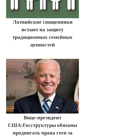
Латвийские священники
встают на защиту
традиционных семейных
ценностей
Вице-президент
США:Госструктуры обязаны
продвигать права геев за