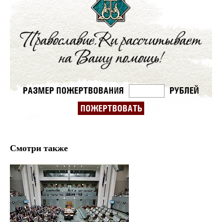
Смотри также