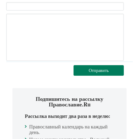
Отправить
Подпишитесь на рассылку
Православие.Ru
Рассылка выходит два раза в неделю:
Православный календарь на каждый
день.