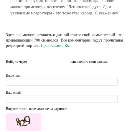
нарезного оружия, но вот " Ленинские пароходы" вполне
можно применять к носителям "Ленинского" духа. Да и
уважаемые модераторы - это тоже глас народа. С уважением.
Здесь вы можете оставить к данной статье свой комментарий, не
превышающий 700 символов. Все комментарии будут прочитаны
редакцией портала
Православие.Ru
.
Войдите через
или введите свои данные:
Ваше имя:
Ваш email:
Введите число, напечатанное на картинке