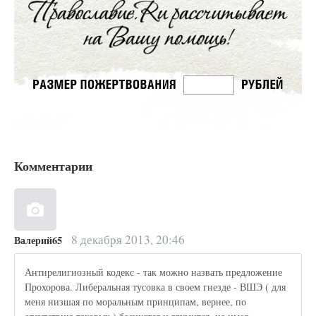
Комментарии
8 декабря 2013, 20:46
Валерий65
Антирелигиозный кодекс - так можно назвать предложение
Прохорова. Либеральная тусовка в своем гнезде - ВШЭ ( для
меня низшая по моральным принципам, вернее, по