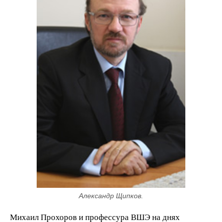
Александр Щипков.
Михаил Прохоров и профессура ВШЭ на днях