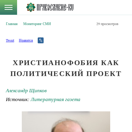
Главная
Мониторинг СМИ
29 просмотров
Tweet
Нравится
ХРИСТИАНОФОБИЯ КАК
ПОЛИТИЧЕСКИЙ ПРОЕКТ
Александр Щипков
Источник:
Литературная газета