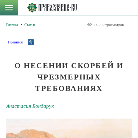
Главная
Статьи
18 739 просмотров
Нравится
О НЕСЕНИИ СКОРБЕЙ И
ЧРЕЗМЕРНЫХ
ТРЕБОВАНИЯХ
Анастасия Бондарук