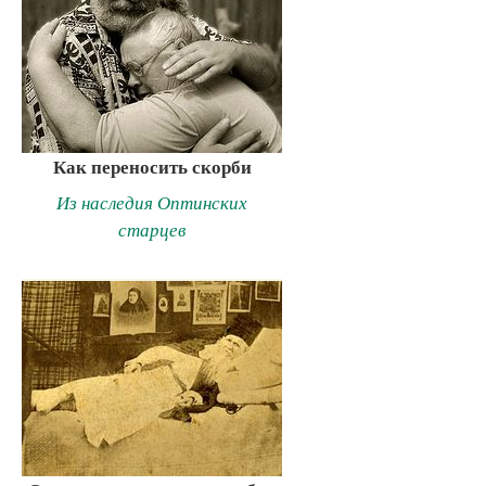
Как переносить скорби
Из наследия Оптинских
старцев