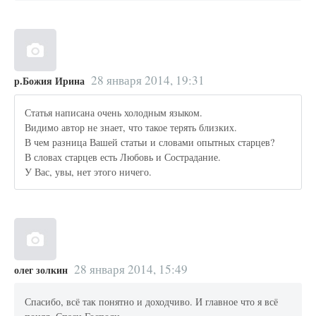
28 января 2014, 19:31
р.Божия Ирина
Статья написана очень холодным языком.
Видимо автор не знает, что такое терять близких.
В чем разница Вашей статьи и словами опытных старцев?
В словах старцев есть Любовь и Сострадание.
У Вас, увы, нет этого ничего.
28 января 2014, 15:49
олег золкин
Спасибо, всё так понятно и доходчиво. И главное что я всё