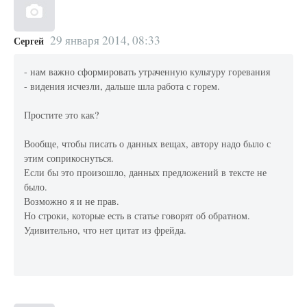
29 января 2014, 08:33
Сергей
- нам важно сформировать утраченную культуру горевания
- видения исчезли, дальше шла работа с горем.
Простите это как?
Вообще, чтобы писать о данных вещах, автору надо было с
этим соприкоснуться.
Если бы это произошло, данных предложений в тексте не
было.
Возможно я и не прав.
Но строки, которые есть в статье говорят об обратном.
Удивительно, что нет цитат из фрейда.