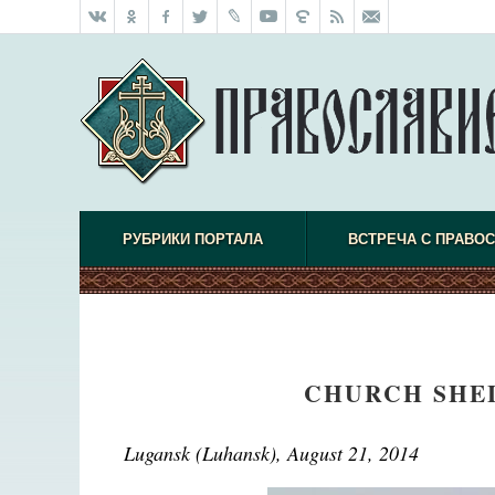
РУБРИКИ ПОРТАЛА
ВСТРЕЧА С ПРАВО
CHURCH SHEL
Lugansk (Luhansk), August 21, 2014