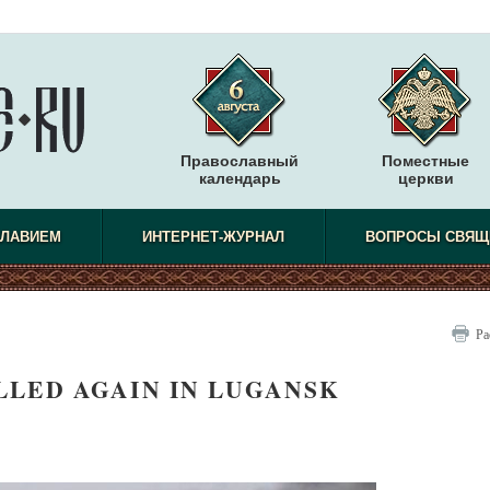
Православный
Поместные
календарь
церкви
СЛАВИЕМ
ИНТЕРНЕТ-ЖУРНАЛ
ВОПРОСЫ СВЯЩ
Ра
LED AGAIN IN LUGANSK