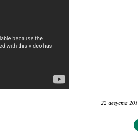
22 августа 201