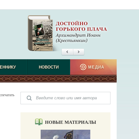
ЕННИКУ
НОВОСТИ
МЕДИА
спечатать
НОВЫЕ МАТЕРИАЛЫ