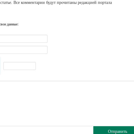
статье. Все комментарии будут прочитаны редакцией портала
свои данные:
Отправить