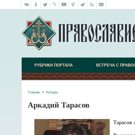
РУБРИКИ ПОРТАЛА
ВСТРЕЧА С ПРАВО
Главная
Авторы
Аркадий Тарасов
Тарасов 