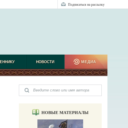
Подписаться на рассылку
ЕННИКУ
НОВОСТИ
МЕДИА
НОВЫЕ МАТЕРИАЛЫ