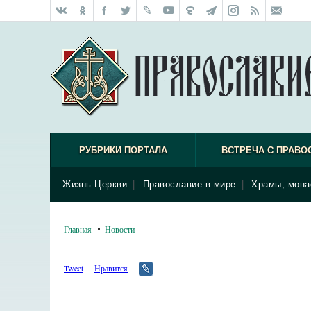
РУБРИКИ ПОРТАЛА
ВСТРЕЧА С ПРАВО
Жизнь Церкви
|
Православие в мире
|
Храмы, мона
Главная
Новости
Tweet
Нравится