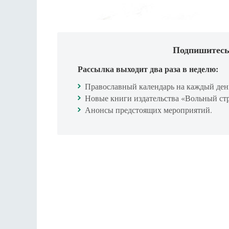
Подпишитесь
Рассылка выходит два раза в неделю:
Православный календарь на каждый ден
Новые книги издательства «Вольный ст
Анонсы предстоящих мероприятий.