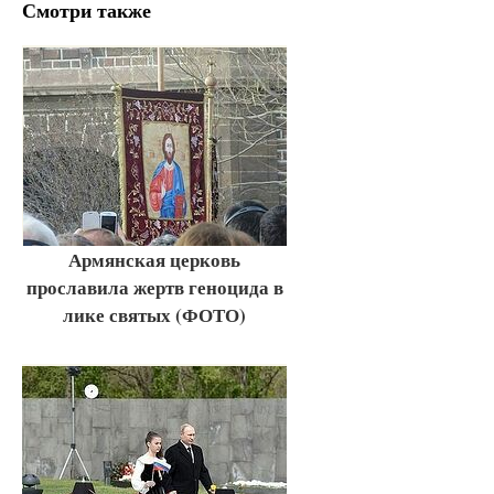
Смотри также
Армянская церковь
прославила жертв геноцида в
лике святых (ФОТО)