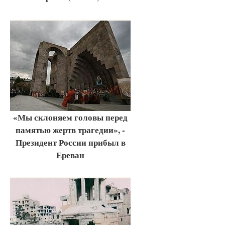
«Мы склоняем головы перед
памятью жертв трагедии», -
Президент России прибыл в
Ереван