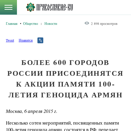
Главная
Общество
:
Новости
2 898 просмотров
Tweet
Нравится
БОЛЕЕ 600 ГОРОДОВ
РОССИИ ПРИСОЕДИНЯТСЯ
К АКЦИИ ПАМЯТИ 100-
ЛЕТИЯ ГЕНОЦИДА АРМЯН
Москва, 6 апреля 2015 г.
Несколько сотен мероприятий, посвященных памяти
100-летия геноцида армян, состоятся в РФ, передает