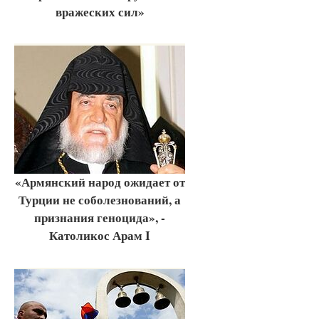
вражеских сил»
«Армянский народ ожидает от
Турции не соболезнований, а
признания геноцида», -
Католикос Арам I