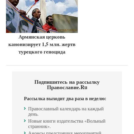
Армянская церковь
канонизирует 1,5 млн. жертв
турецкого геноцида
Подпишитесь на рассылку
Православие.Ru
Рассылка выходит два раза в неделю:
Православный календарь на каждый
день.
Новые книги издательства «Вольный
странник».
Анонсы предстоящих мероприятий.