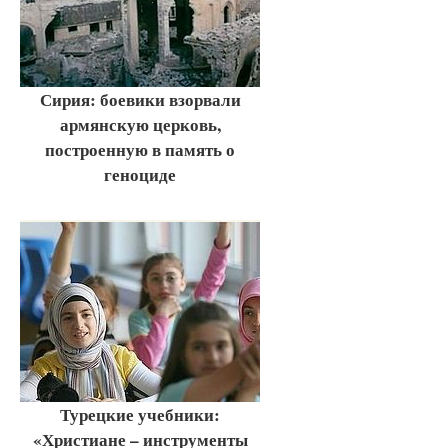
Сирия: боевики взорвали
армянскую церковь,
построенную в память о
геноциде
Турецкие учебники:
«Христиане – инструменты