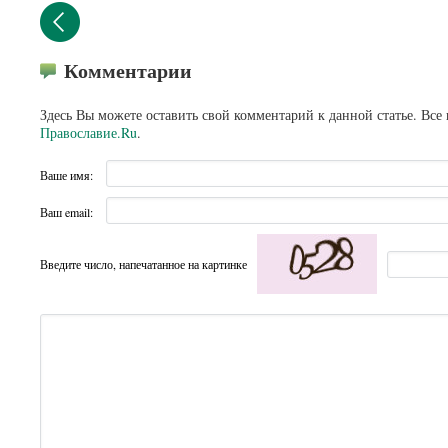
Комментарии
Здесь Вы можете оставить свой комментарий к данной статье. Все
Православие.Ru
.
Ваше имя:
Ваш email:
Введите число, напечатанное на картинке