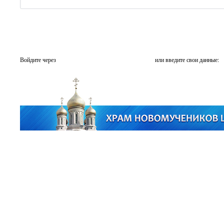
Войдите через
или введите свои данные: