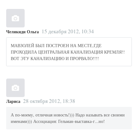
15 декабря 2012, 10:34
Челикиди Ольга
МАВЗОЛЕЙ БЫЛ ПОСТРОЕН НА МЕСТЕ,ГДЕ
ПРОХОДИЛА ЦЕНТРАЛЬНАЯ КАНАЛИЗАЦИЯ КРЕМЛЯ!!
ВОТ ЭТУ КАНАЛИЗАЦИЮ И ПРОРВАЛО!!!!
28 октября 2012, 18:38
Лариса
А по-моему, отличная новость!))) Надо называть все своими
именами))) Ассоциация: Гельман-выставка-г...но!