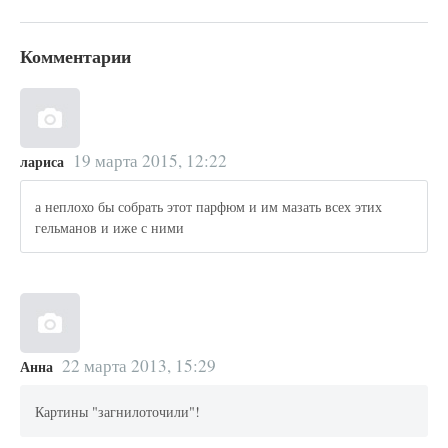
Комментарии
19 марта 2015, 12:22
лариса
а неплохо бы собрать этот парфюм и им мазать всех этих
гельманов и иже с ними
22 марта 2013, 15:29
Анна
Картины "загнилоточили"!