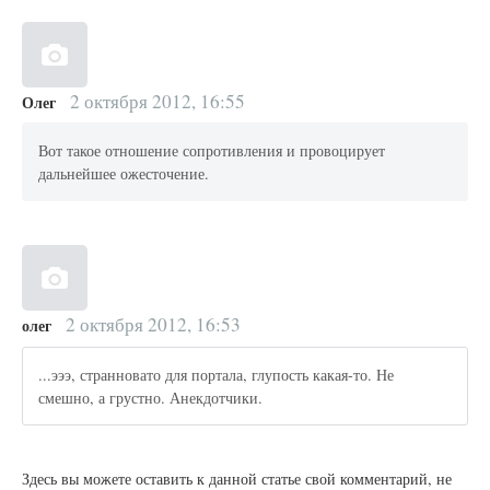
2 октября 2012, 16:55
Олег
Вот такое отношение сопротивления и провоцирует
дальнейшее ожесточение.
2 октября 2012, 16:53
олег
...эээ, странновато для портала, глупость какая-то. Не
смешно, а грустно. Анекдотчики.
Здесь вы можете оставить к данной статье свой комментарий, не