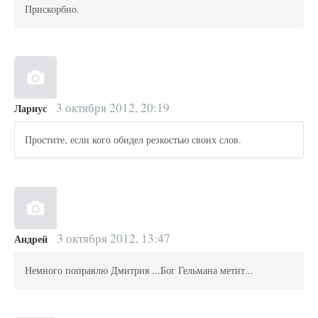
Прискорбно.
3 октября 2012, 20:19
Лариус
Простите, если кого обидел резкостью своих слов.
3 октября 2012, 13:47
Андрей
Немного поправлю Дмитрия ...Бог Гельмана метит...