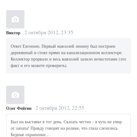
2 октября 2012, 23:35
Виктор
Ответ Евгению. Первый мавзолей ленину был построен
деревянный и стоял прямо на канализационном коллекторе.
Коллектор прорвало и весь мавзолей залило нечистотами (это
факт и его можете проверить).
2 октября 2012, 22:55
Олег Фейгин
Был на выставке в тот день. Сказать честно - я чуть не умер
от запаха! Правду говорят на ролике, что глаза слезились.
Бедные охранники...