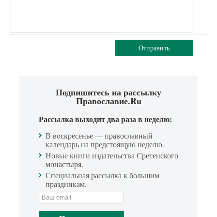
Отправить
Подпишитесь на рассылку
Православие.Ru
Рассылка выходит два раза в неделю:
В воскресенье — православный
календарь на предстоящую неделю.
Новые книги издательства Сретенского
монастыря.
Специальная рассылка к большим
праздникам.