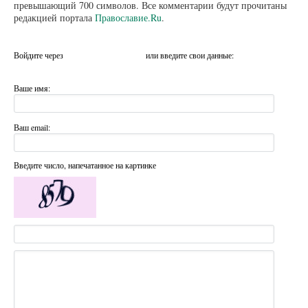
превышающий 700 символов. Все комментарии будут прочитаны
редакцией портала
Православие.Ru
.
Войдите через
или введите свои данные:
Ваше имя:
Ваш email:
Введите число, напечатанное на картинке