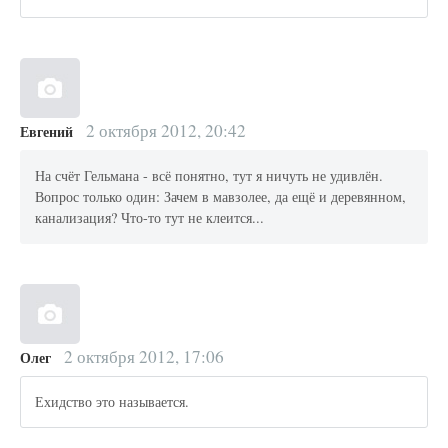
2 октября 2012, 20:42
Евгений
На счёт Гельмана - всё понятно, тут я ничуть не удивлён.
Вопрос только один: Зачем в мавзолее, да ещё и деревянном,
канализация? Что-то тут не клеится...
2 октября 2012, 17:06
Олег
Ехидство это называется.