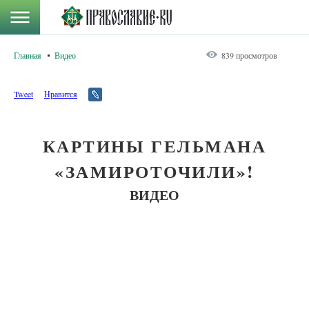
Главная
Видео
839 просмотров
Tweet
Нравится
КАРТИНЫ ГЕЛЬМАНА
«ЗАМИРОТОЧИЛИ»!
ВИДЕО