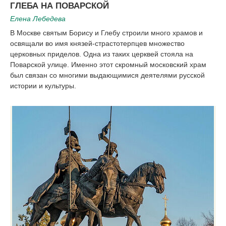
ГЛЕБА НА ПОВАРСКОЙ
Елена Лебедева
В Москве святым Борису и Глебу строили много храмов и
освящали во имя князей-страстотерпцев множество
церковных приделов. Одна из таких церквей стояла на
Поварской улице. Именно этот скромный московский храм
был связан со многими выдающимися деятелями русской
истории и культуры.