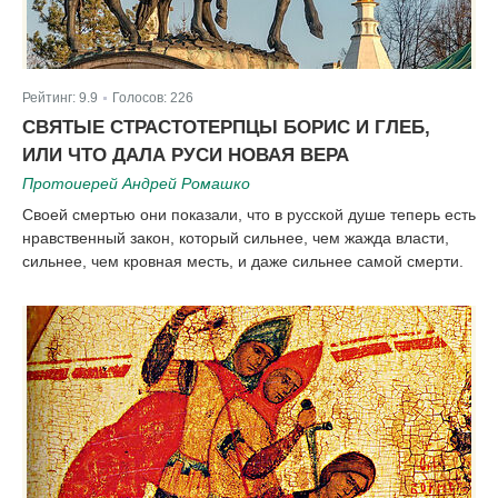
Рейтинг:
9.9
Голосов:
226
|
СВЯТЫЕ СТРАСТОТЕРПЦЫ БОРИС И ГЛЕБ,
ИЛИ ЧТО ДАЛА РУСИ НОВАЯ ВЕРА
Протоиерей Андрей Ромашко
Своей смертью они показали, что в русской душе теперь есть
нравственный закон, который сильнее, чем жажда власти,
сильнее, чем кровная месть, и даже сильнее самой смерти.