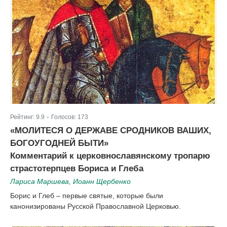
Рейтинг:
9.9
Голосов:
173
|
«МОЛИТЕСЯ О ДЕРЖАВЕ СРОДНИКОВ ВАШИХ,
БОГОУГОДНЕЙ БЫТИ»
Комментарий к церковнославянскому тропарю
страстотерпцев Бориса и Глеба
Лариса Маршева, Иоанн Щербенко
Борис и Глеб – первые святые, которые были
канонизированы Русской Православной Церковью.