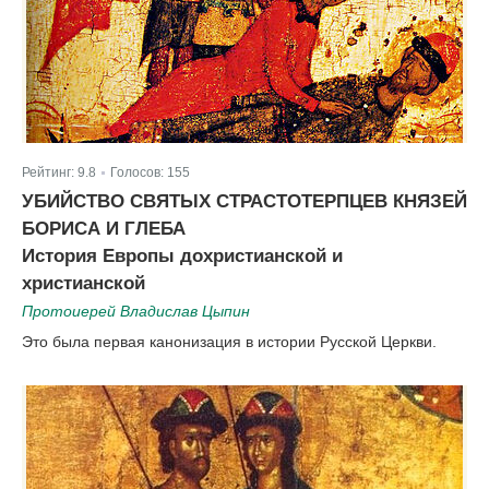
Рейтинг:
9.8
Голосов:
155
|
УБИЙСТВО СВЯТЫХ СТРАСТОТЕРПЦЕВ КНЯЗЕЙ
БОРИСА И ГЛЕБА
История Европы дохристианской и
христианской
Протоиерей Владислав Цыпин
Это была первая канонизация в истории Русской Церкви.