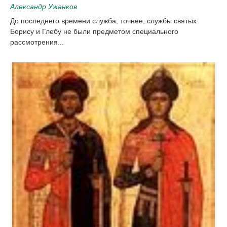
Александр Ужанков
До последнего времени служба, точнее, службы святых
Борису и Глебу не были предметом специального
рассмотрения...