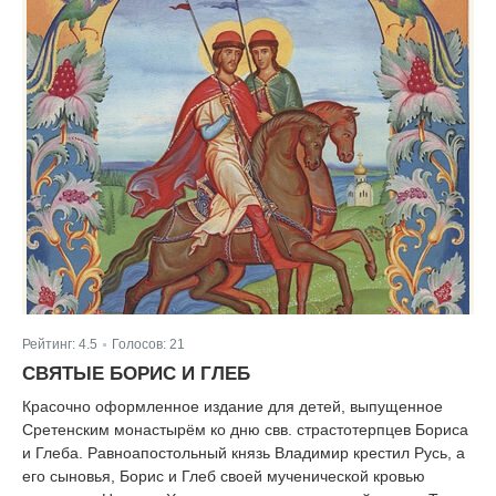
Рейтинг:
4.5
Голосов:
21
|
СВЯТЫЕ БОРИС И ГЛЕБ
Красочно оформленное издание для детей, выпущенное
Сретенским монастырём ко дню свв. страстотерпцев Бориса
и Глеба. Равноапостольный князь Владимир крестил Русь, а
его сыновья, Борис и Глеб своей мученической кровью