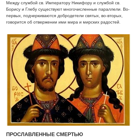
Между службой св. Императору Никифору и службой св.
Борису и Глебу существуют многочисленные параллели. Во-
первых, подчеркиваются добродетели святых, во-вторых,
говорится об отвержении ими мира и мирских радостей.
ПРОСЛАВЛЕННЫЕ СМЕРТЬЮ