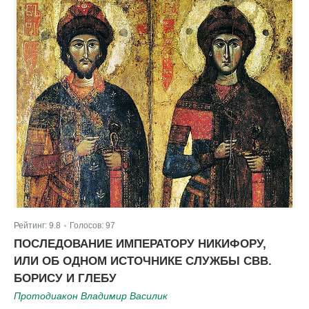
Рейтинг:
9.8
Голосов:
97
|
ПОСЛЕДОВАНИЕ ИМПЕРАТОРУ НИКИФОРУ,
ИЛИ ОБ ОДНОМ ИСТОЧНИКЕ СЛУЖБЫ СВВ.
БОРИСУ И ГЛЕБУ
Протодиакон Владимир Василик