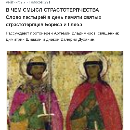
Рейтинг:
9.7
Голосов:
291
|
В ЧЕМ СМЫСЛ СТРАСТОТЕРПЧЕСТВА
Слово пастырей в день памяти святых
страстотерпцев Бориса и Глеба
Рассуждают протоиерей Артемий Владимиров, священник
Димитрий Шишкин и диакон Валерий Духанин.