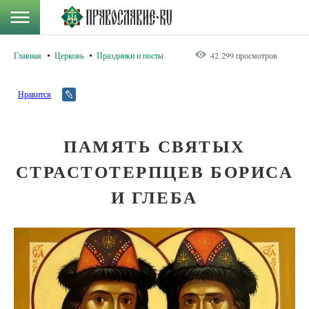
Главная
Церковь
Праздники и посты
42 299 просмотров
Нравится
ПАМЯТЬ СВЯТЫХ
СТРАСТОТЕРПЦЕВ БОРИСА
И ГЛЕБА