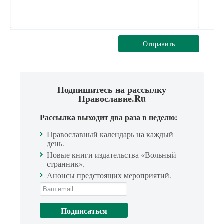
Отправить
Подпишитесь на рассылку
Православие.Ru
Рассылка выходит два раза в неделю:
Православный календарь на каждый
день.
Новые книги издательства «Вольный
странник».
Анонсы предстоящих мероприятий.