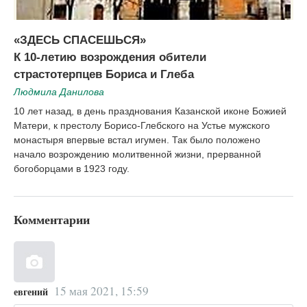
«ЗДЕСЬ СПАСЕШЬСЯ»
К 10-летию возрождения обители
страстотерпцев Бориса и Глеба
Людмила Данилова
10 лет назад, в день празднования Казанской иконе Божией
Матери, к престолу Борисо-Глебского на Устье мужского
монастыря впервые встал игумен. Так было положено
начало возрождению молитвенной жизни, прерванной
богоборцами в 1923 году.
Комментарии
15 мая 2021, 15:59
евгений