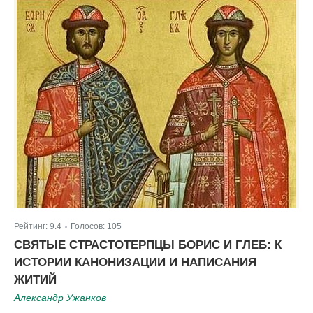
Рейтинг:
9.4
Голосов:
105
|
СВЯТЫЕ СТРАСТОТЕРПЦЫ БОРИС И ГЛЕБ: К
ИСТОРИИ КАНОНИЗАЦИИ И НАПИСАНИЯ
ЖИТИЙ
Александр Ужанков