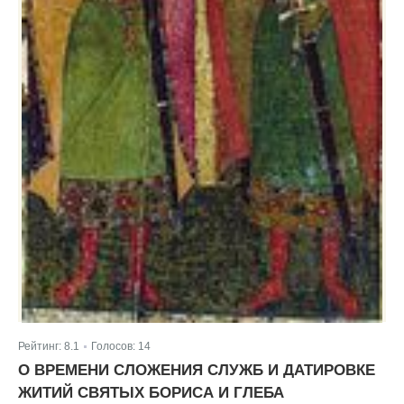
Рейтинг:
8.1
Голосов:
14
|
О ВРЕМЕНИ СЛОЖЕНИЯ СЛУЖБ И ДАТИРОВКЕ
ЖИТИЙ СВЯТЫХ БОРИСА И ГЛЕБА