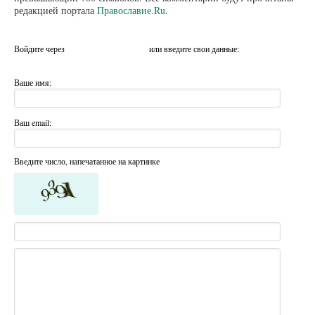
редакцией портала
Православие.Ru
.
Войдите через
или введите свои данные:
Ваше имя:
Ваш email:
Введите число, напечатанное на картинке