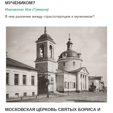
МУЧЕНИКОМ?
Иеромонах Иов (Гумеров)
В чем различие между страстотерпцем и мучеником?
МОСКОВСКАЯ ЦЕРКОВЬ СВЯТЫХ БОРИСА И