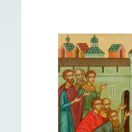
Разлуки не будет