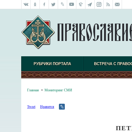
РУБРИКИ ПОРТАЛА
ВСТРЕЧА С ПРАВО
Главная
Мониторинг СМИ
Tweet
Нравится
ПЕТ