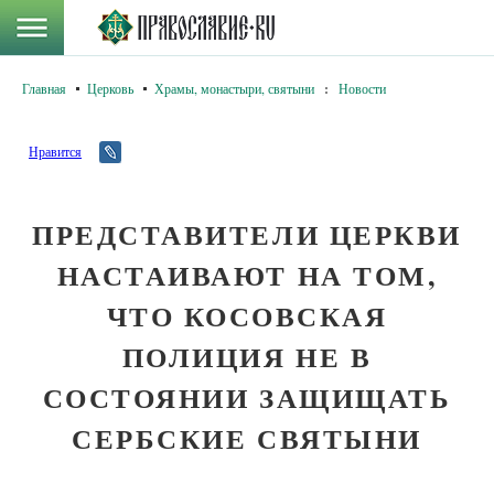
Главная
Церковь
Храмы, монастыри, святыни
:
Новости
Нравится
ПРЕДСТАВИТЕЛИ ЦЕРКВИ
НАСТАИВАЮТ НА ТОМ,
ЧТО КОСОВСКАЯ
ПОЛИЦИЯ НЕ В
СОСТОЯНИИ ЗАЩИЩАТЬ
СЕРБСКИЕ СВЯТЫНИ