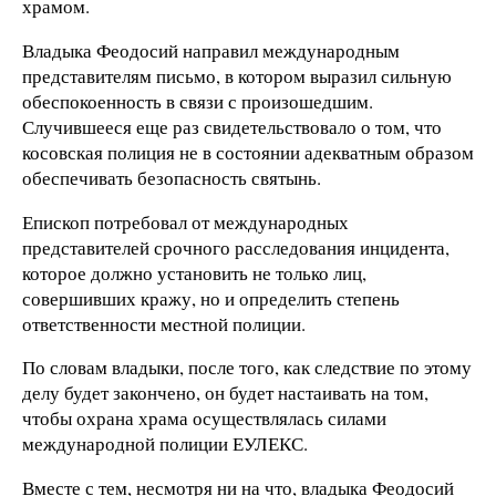
храмом.
Владыка Феодосий направил международным
представителям письмо, в котором выразил сильную
обеспокоенность в связи с произошедшим.
Случившееся еще раз свидетельствовало о том, что
косовская полиция не в состоянии адекватным образом
обеспечивать безопасность святынь.
Епископ потребовал от международных
представителей срочного расследования инцидента,
которое должно установить не только лиц,
совершивших кражу, но и определить степень
ответственности местной полиции.
По словам владыки, после того, как следствие по этому
делу будет закончено, он будет настаивать на том,
чтобы охрана храма осуществлялась силами
международной полиции ЕУЛЕКС.
Вместе с тем, несмотря ни на что, владыка Феодосий