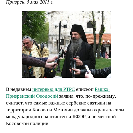
Призрен, 5 мая 2011 г.
В недавнем
интервью для РТРС
епископ
Рашко-
Призренский Феодосий
заявил, что, по-прежнему,
считает, что самые важные сербские святыни на
территории Косово и Метохии должны охранять силы
международного контингента КФОР, а не местной
Косовской полиции.