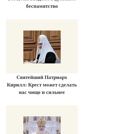
беспамятство
Святейший Патриарх
Кирилл: Крест может сделать
нас чище и сильнее