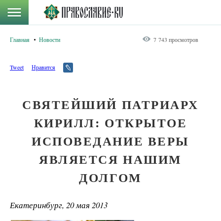
Главная
Новости
7 743 просмотров
Tweet
Нравится
СВЯТЕЙШИЙ ПАТРИАРХ
КИРИЛЛ: ОТКРЫТОЕ
ИСПОВЕДАНИЕ ВЕРЫ
ЯВЛЯЕТСЯ НАШИМ
ДОЛГОМ
Екатеринбург, 20 мая 2013