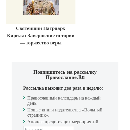
Святейший Патриарх
Кирилл: Завершение истории
— торжество веры
Подпишитесь на рассылку
Православие.Ru
Рассылка выходит два раза в неделю:
Православный календарь на каждый
день.
Новые книги издательства «Вольный
странник».
Анонсы предстоящих мероприятий.