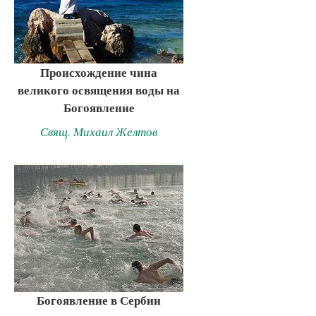
Происхождение чина
великого освящения воды на
Богоявление
Свящ. Михаил Желтов
Богоявление в Сербии