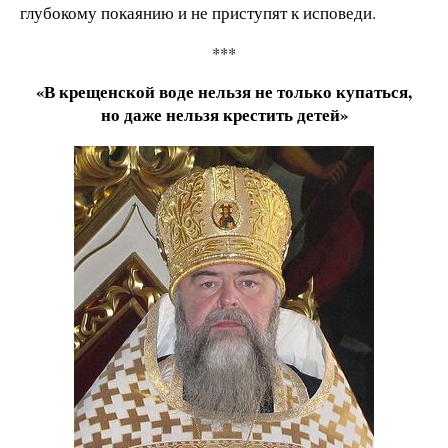
глубокому покаянию и не приступят к исповеди.
***
«В крещенской воде нельзя не только купаться,
но даже нельзя крестить детей»