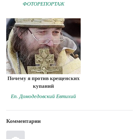
ФОТОРЕПОРТАЖ
Почему я против крещенских
купаний
Еп. Домодедовский Евтихий
Комментарии