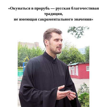
«Окунаться в прорубь — русская благочестивая
традиция,
не имеющая сакраментального значения»