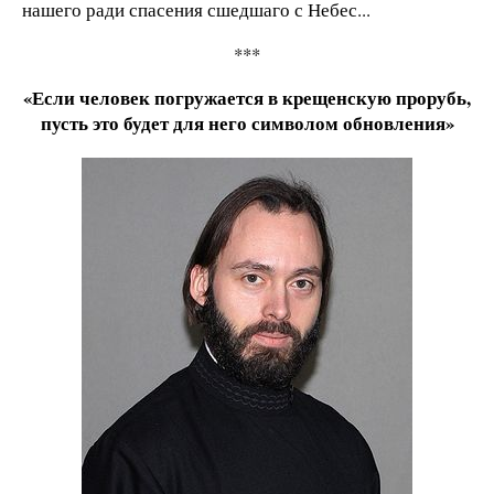
нашего ради спасения сшедшаго с Небес...
***
«Если человек погружается в крещенскую прорубь,
пусть это будет для него символом обновления»