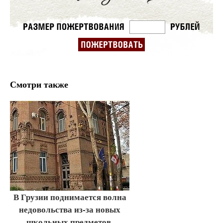
Смотри также
В Грузии поднимается волна
недовольства из-за новых
школьных предметов,