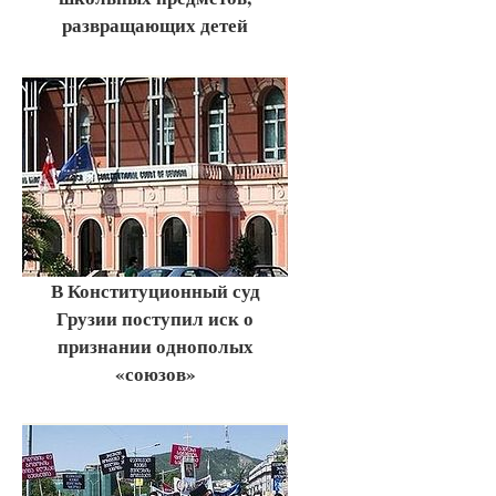
развращающих детей
В Конституционный суд
Грузии поступил иск о
признании однополых
«союзов»