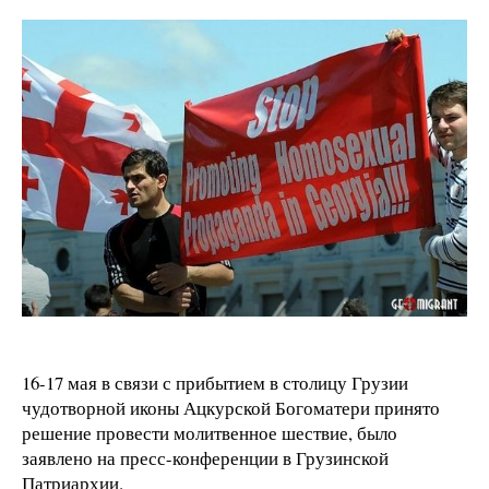
16-17 мая в связи с прибытием в столицу Грузии
чудотворной иконы Ацкурской Богоматери принято
решение провести молитвенное шествие, было
заявлено на пресс-конференции в Грузинской
Патриархии.