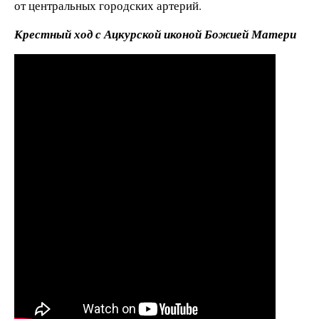
от центральных городских артерий.
Крестный ход с Ацкурской иконой Божией Матери