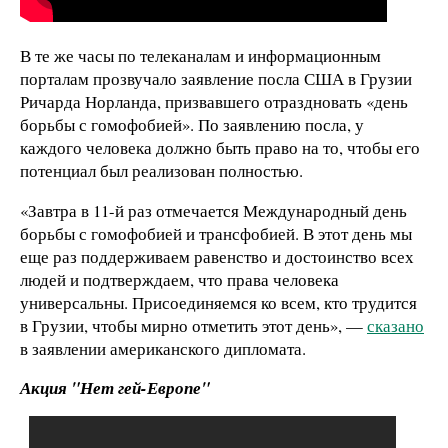
В те же часы по телеканалам и информационным
порталам прозвучало заявление посла США в Грузии
Ричарда Норланда, призвавшего отраздновать «день
борьбы с гомофобией». По заявлению посла, у
каждого человека должно быть право на то, чтобы его
потенциал был реализован полностью.
«Завтра в 11-й раз отмечается Международный день
борьбы с гомофобией и трансфобией. В этот день мы
еще раз поддерживаем равенство и достоинство всех
людей и подтверждаем, что права человека
универсальны. Присоединяемся ко всем, кто трудится
в Грузии, чтобы мирно отметить этот день», —
сказано
в заявлении американского дипломата.
Акция "Нет гей-Европе"