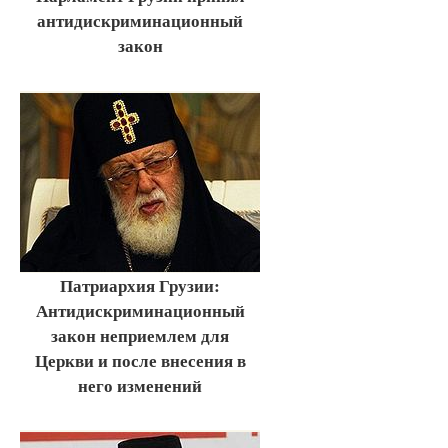
антидискриминационный
закон
Патриархия Грузии:
Антидискриминационный
закон неприемлем для
Церкви и после внесения в
него изменений