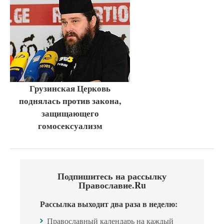
Грузинская Церковь
поднялась против закона,
защищающего
гомосексуализм
Подпишитесь на рассылку
Православие.Ru
Рассылка выходит два раза в неделю:
Православный календарь на каждый