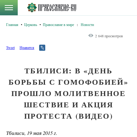
Главная
Церковь
Православие в мире
:
Новости
2 648 просмотров
Tweet
Нравится
ТБИЛИСИ: В «ДЕНЬ
БОРЬБЫ С ГОМОФОБИЕЙ»
ПРОШЛО МОЛИТВЕННОЕ
ШЕСТВИЕ И АКЦИЯ
ПРОТЕСТА (ВИДЕО)
Тбилиси, 19 мая 2015 г.