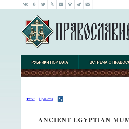
РУБРИКИ ПОРТАЛА
ВСТРЕЧА С ПРАВО
Tweet
Нравится
ANCIENT EGYPTIAN MUM