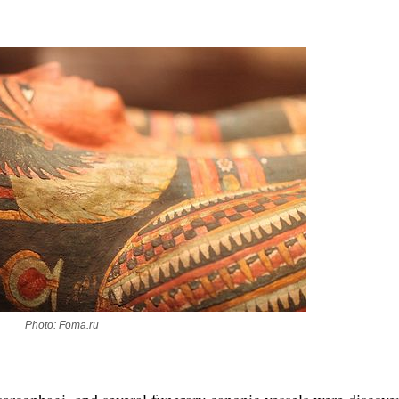
Photo: Foma.ru