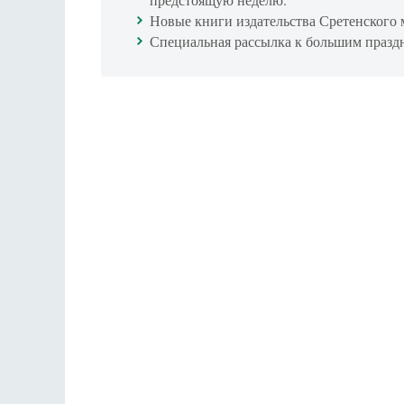
Новые книги издательства Сретенского 
Специальная рассылка к большим празд