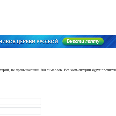
ентарий, не превышающий 700 символов. Все комментарии будут прочита