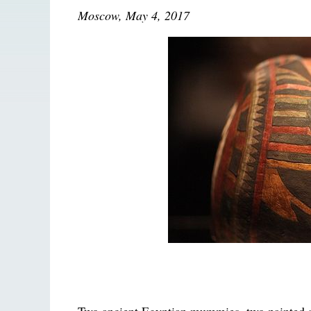
Moscow, May 4, 2017