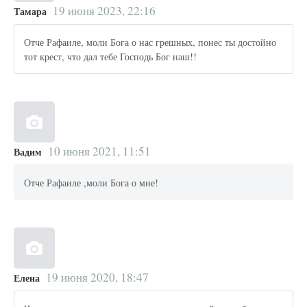
19 июня 2023, 22:16
Тамара
Отче Рафаиле, моли Бога о нас грешных, понес ты достойно
тот крест, что дал тебе Господь Бог наш!!
10 июня 2021, 11:51
Вадим
Отче Рафаиле ,моли Бога о мне!
19 июня 2020, 18:47
Елена