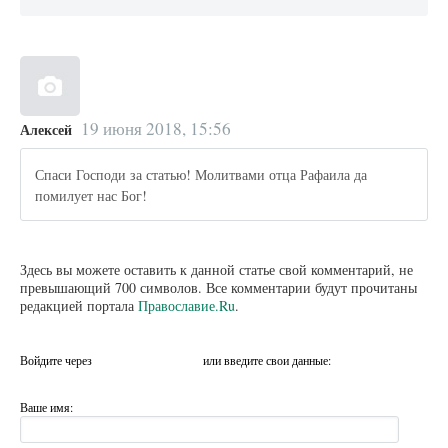
19 июня 2018, 15:56
Алексей
Спаси Господи за статью! Молитвами отца Рафаила да
помилует нас Бог!
Здесь вы можете оставить к данной статье свой комментарий, не
превышающий 700 символов. Все комментарии будут прочитаны
редакцией портала
Православие.Ru
.
Войдите через
или введите свои данные:
Ваше имя: