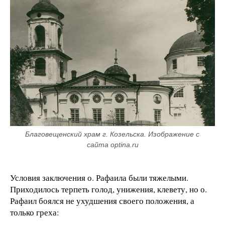
Благовещенский храм г. Козельска. Изображение с 
сайта optina.ru
Условия заключения о. Рафаила были тяжелыми.
Приходилось терпеть голод, унижения, клевету, но о.
Рафаил боялся не ухудшения своего положения, а
только греха: