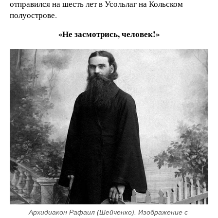
отправился на шесть лет в Усольлаг на Кольском
полуострове.
«Не засмотрись, человек!»
Архидиакон Рафаил (Шейченко). Изображение с 