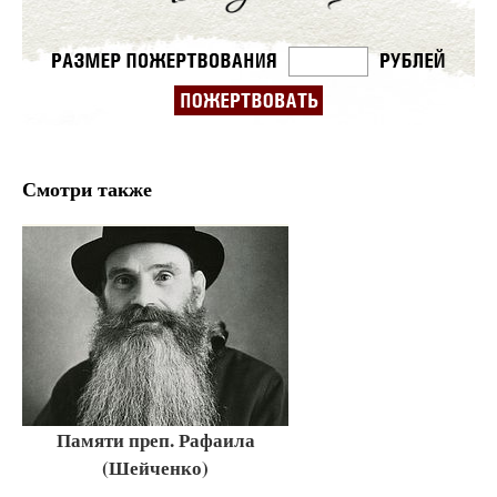
Смотри также
Памяти преп. Рафаила
(Шейченко)