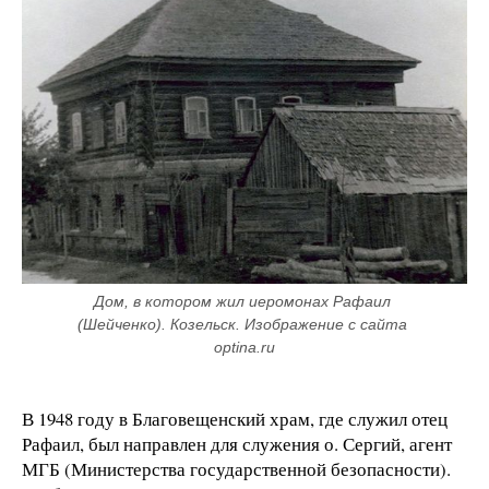
Дом, в котором жил иеромонах Рафаил 
(Шейченко). Козельск. Изображение с сайта 
optina.ru
В 1948 году в Благовещенский храм, где служил отец
Рафаил, был направлен для служения о. Сергий, агент
МГБ (Министерства государственной безопасности).