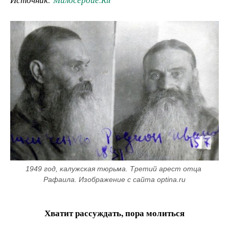
1949 год, калужская тюрьма. Третий арест отца 
Рафаила. Изображение с сайта optina.ru
Хватит рассуждать, пора молиться