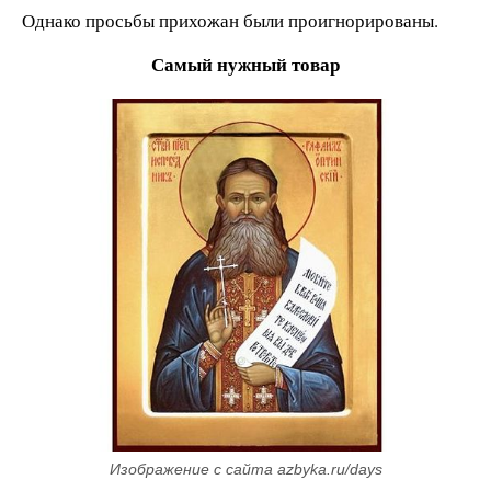
Однако просьбы прихожан были проигнорированы.
Самый нужный товар
Изображение с сайта azbyka.ru/days