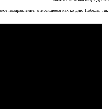
кое поздравление, относящееся как ко дню Победы, так