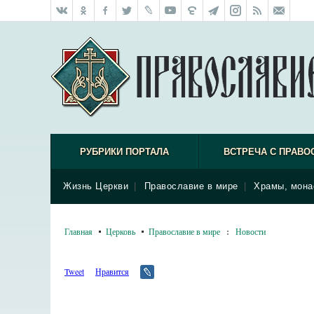
РУБРИКИ ПОРТАЛА
ВСТРЕЧА С ПРАВО
Жизнь Церкви
|
Православие в мире
|
Храмы, мона
Главная
Церковь
Православие в мире
:
Новости
Tweet
Нравится