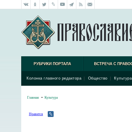
РУБРИКИ ПОРТАЛА
ВСТРЕЧА С ПРАВО
Колонка главного редактора
|
Общество
|
Культура
Главная
Культура
Нравится