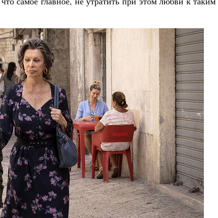
 что самое главное, не утратить при этом любви к таким