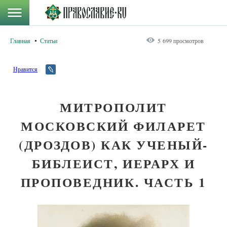
Главная
Статьи
5 699 просмотров
Нравится
МИТРОПОЛИТ
МОСКОВСКИЙ ФИЛАРЕТ
(ДРОЗДОВ) КАК УЧЕНЫЙ-
БИБЛЕИСТ, ИЕРАРХ И
ПРОПОВЕДНИК. ЧАСТЬ 1