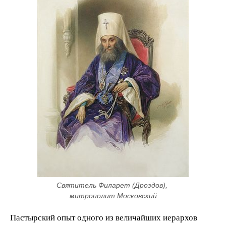
Святитель Филарет (Дроздов), 
митрополит Московский
Пастырский опыт одного из величайших иерархов