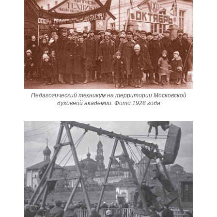
Педагогический техникум на территории Московской
духовной академии. Фото 1928 года