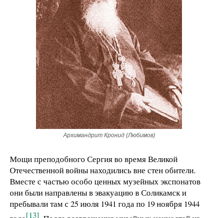
Архимандрит Кронид (Любимов)
Мощи преподобного Сергия во время Великой
Отечественной войны находились вне стен обители.
Вместе с частью особо ценных музейных экспонатов
они были направлены в эвакуацию в Соликамск и
пребывали там с 25 июля 1941 года по 19 ноября 1944
[13]