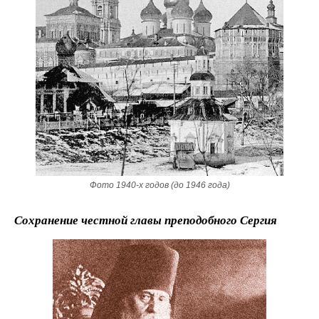
Фото 1940-х годов (до 1946 года)
Сохранение честной главы преподобного Сергия