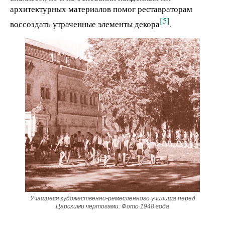
архитектурных материалов помог реставраторам
[5]
воссоздать утраченные элементы декора
.
Учащиеся художественно-ремесленного училища перед
Царскими чертогами. Фото 1948 года