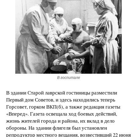
В госпитале
В здании Старой лаврской гостиницы разместили
Первый дом Советов, и здесь находились теперь
Горсовет, горком ВКП(б), а также редакция газеты
«Вперед». Газета освещала ход боевых действий,
жизнь жителей города и района, их вклад в дело
обороны. На здании флигеля был установлен
репродуктор местного вещания, возвестивший 22 июня