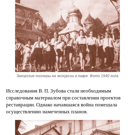
Загорские пионеры на экскурсии в лавре. Фото 1940 года
Исследования В. П. Зубова стали необходимым
справочным материалом при составлении проектов
реставрации. Однако начавшаяся война помешала
осуществлению намеченных планов.