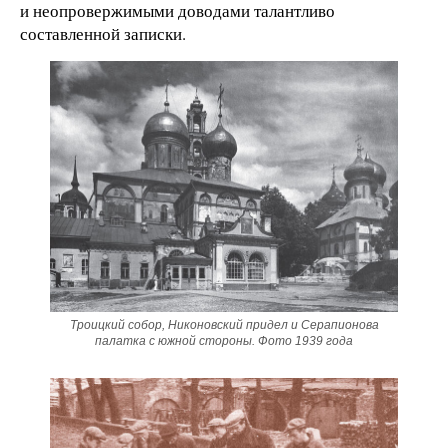
и неопровержимыми доводами талантливо
составленной записки.
Троицкий собор, Никоновский придел и Серапионова
палатка с южной стороны. Фото 1939 года