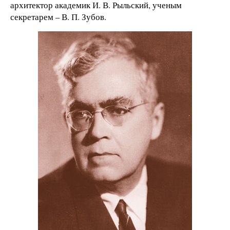
архитектор академик И. В. Рыльский, ученым
секретарем – В. П. Зубов.