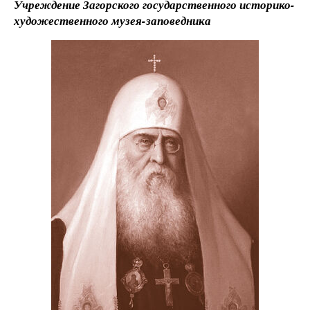
Учреждение Загорского государственного историко-
художественного музея-заповедника