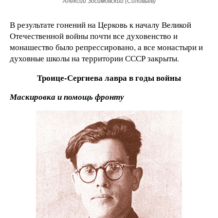
Алексий Зосимовский (Соловьев)
В результате гонений на Церковь к началу Великой
Отечественной войны почти все духовенство и
монашество было репрессировано, а все монастыри и
духовные школы на территории СССР закрыты.
Троице-Сергиева лавра в годы войны
Маскировка и помощь фронту