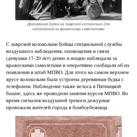
Деревянная будка на лаврской колокольне для
наблюдения за вражескими самолетами
С лаврской колокольни бойцы специальной службы
воздушного наблюдения, оповещения и связи
(девушки 17–20 лет) денно и нощно наблюдали за
вражескими самолетами и оперативно сообщали об их
появлении в штаб МПВО. Для этого на самом верхнем
ярусе колокольни была устроена деревянная будка с
телефоном. Наблюдение также велось в Пятницкой
башне, здесь же проводили занятия курсов МПВО. Во
время сигналов воздушной тревоги дежурные
провожали жителей города в бомбоубежища.