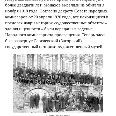
более двадцати лет. Монахов выселили из обители 3
ноября 1919 года. Согласно декрету Совета народных
комиссаров от 20 апреля 1920 года, все находящиеся в
пределах лавры историко-художественные объекты –
здания и ценности – были переданы в ведение
Народного комиссариата просвещения. Теперь здесь
был развернут Сергиевский (Загорский)
государственный историко-художественный музей.
Фото 1939 года