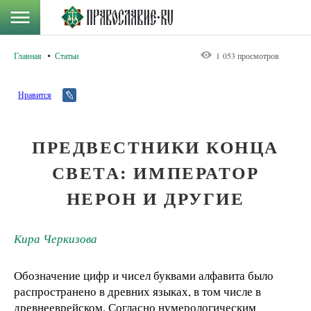
Главная
Статьи
1 053 просмотров
Нравится
ПРЕДВЕСТНИКИ КОНЦА
СВЕТА: ИМПЕРАТОР
НЕРОН И ДРУГИЕ
Кира Черкизова
Обозначение цифр и чисел буквами алфавита было
распространено в древних языках, в том числе в
древнееврейском. Согласно нумерологическим