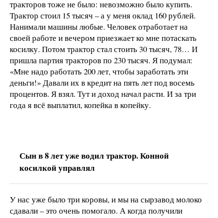
тракторов тоже не было: невозможно было купить.
Трактор стоил 15 тысяч – а у меня оклад 160 рублей.
Нанимали машины любые. Человек отработает на
своей работе и вечером приезжает ко мне потаскать
косилку. Потом трактор стал стоить 30 тысяч, 78… И
пришла партия тракторов по 230 тысяч. Я подумал:
«Мне надо работать 200 лет, чтобы заработать эти
деньги!» Давали их в кредит на пять лет под восемь
процентов. Я взял. Тут и доход начал расти. И за три
года я всё выплатил, копейка в копейку.
Сын в 8 лет уже водил трактор. Конной
косилкой управлял
У нас уже было три коровы, и мы на сырзавод молоко
сдавали – это очень помогало. А когда получили