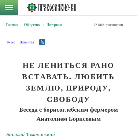
Главная
Общество
:
Интервью
12 860 просмотров
Tweet
Нравится
НЕ ЛЕНИТЬСЯ РАНО
ВСТАВАТЬ. ЛЮБИТЬ
ЗЕМЛЮ, ПРИРОДУ,
СВОБОДУ
Беседа с борисоглебским фермером
Анатолием Борисовым
Василий Томачинский