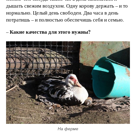
дышать свежим воздухом. Одну корову держать – и то
нормально. Целый день свободен. Два часа в день
потратишь – и полностью обеспечишь себя и семью.
Какие качества для этого нужны?
–
На ферме