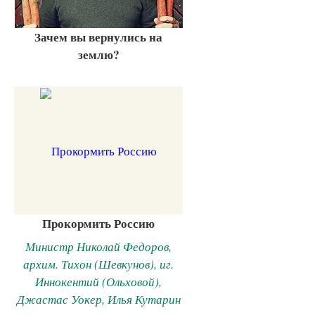
Зачем вы вернулись на
землю?
Прокормить Россию
Министр Николай Федоров,
архим. Тихон (Шевкунов), иг.
Иннокентий (Ольховой),
Джастас Уокер, Илья Кутарин