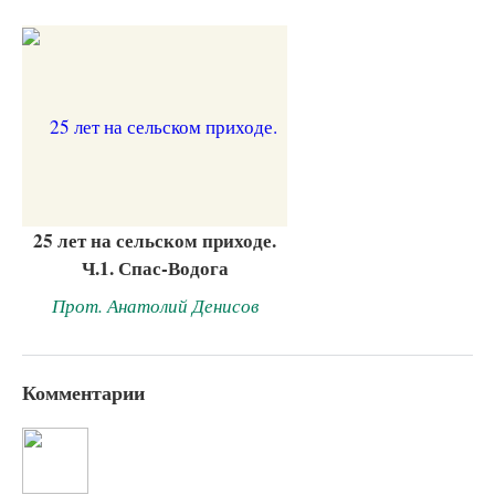
25 лет на сельском приходе.
Ч.1. Спас-Водога
Прот. Анатолий Денисов
Комментарии