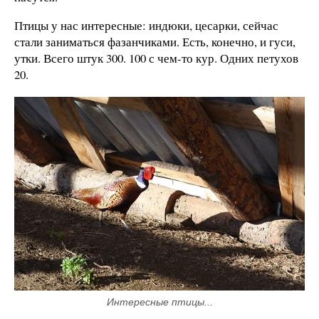
Птицы у нас интересные: индюки, цесарки, сейчас
стали заниматься фазанчиками. Есть, конечно, и гуси,
утки. Всего штук 300. 100 с чем-то кур. Одних петухов
20.
Интересные птицы...