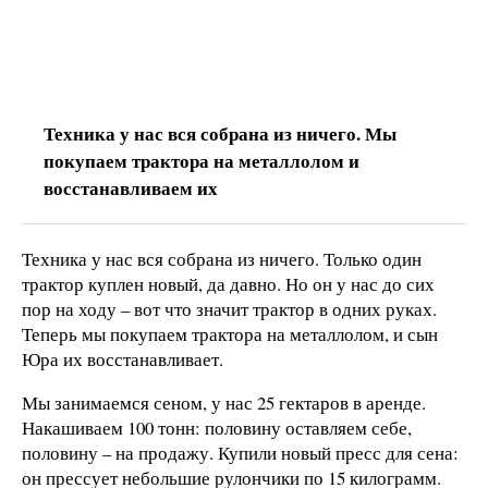
Техника у нас вся собрана из ничего. Мы
покупаем трактора на металлолом и
восстанавливаем их
Техника у нас вся собрана из ничего. Только один
трактор куплен новый, да давно. Но он у нас до сих
пор на ходу – вот что значит трактор в одних руках.
Теперь мы покупаем трактора на металлолом, и сын
Юра их восстанавливает.
Мы занимаемся сеном, у нас 25 гектаров в аренде.
Накашиваем 100 тонн: половину оставляем себе,
половину – на продажу. Купили новый пресс для сена:
он прессует небольшие рулончики по 15 килограмм.