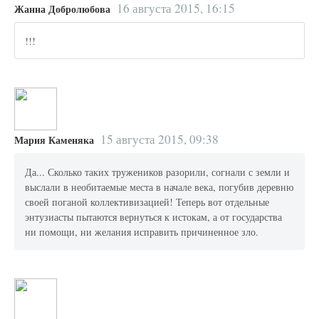
16 августа 2015, 16:15
Жанна Добролюбова
!!!
15 августа 2015, 09:38
Мария Каменяка
Да... Сколько таких тружеников разорили, согнали с земли и
выслали в необитаемые места в начале века, погубив деревню
своей поганой коллективизацией! Теперь вот отдельные
энтузиасты пытаются вернуться к истокам, а от государства
ни помощи, ни желания исправить причиненное зло.