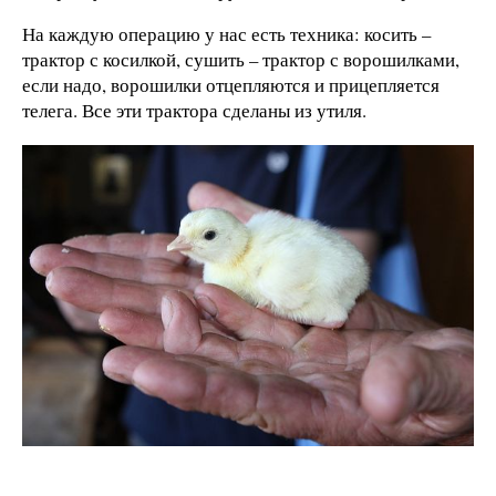
На каждую операцию у нас есть техника: косить –
трактор с косилкой, сушить – трактор с ворошилками,
если надо, ворошилки отцепляются и прицепляется
телега. Все эти трактора сделаны из утиля.