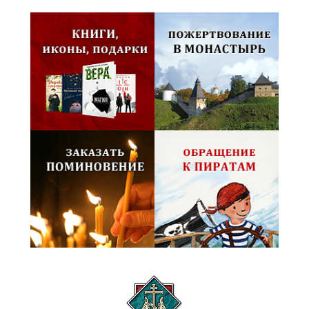
Псково-Печерский монастырь