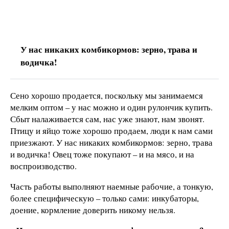
У нас никаких комбикормов: зерно, трава и
водичка!
Сено хорошо продается, поскольку мы занимаемся
мелким оптом – у нас можно и один рулончик купить.
Сбыт налаживается сам, нас уже знают, нам звонят.
Птицу и яйцо тоже хорошо продаем, люди к нам сами
приезжают. У нас никаких комбикормов: зерно, трава
и водичка! Овец тоже покупают – и на мясо, и на
воспроизводство.
Часть работы выполняют наемные рабочие, а тонкую,
более специфическую – только сами: инкубаторы,
доение, кормление доверить никому нельзя.