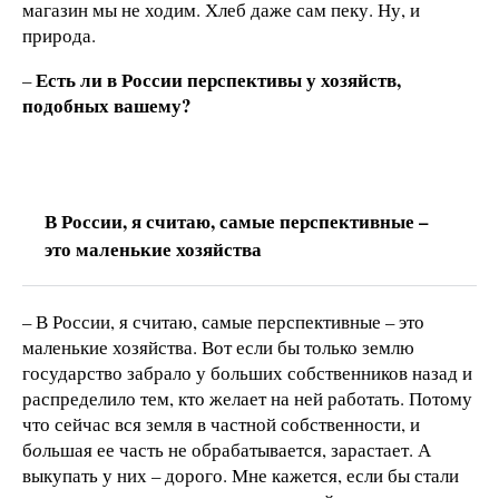
магазин мы не ходим. Хлеб даже сам пеку. Ну, и
природа.
Есть ли в России перспективы у хозяйств,
–
подобных вашему?
В России, я считаю, самые перспективные –
это маленькие хозяйства
– В России, я считаю, самые перспективные – это
маленькие хозяйства. Вот если бы только землю
государство забрало у больших собственников назад и
распределило тем, кто желает на ней работать. Потому
что сейчас вся земля в частной собственности, и
б
о
льшая ее часть не обрабатывается, зарастает. А
выкупать у них – дорого. Мне кажется, если бы стали