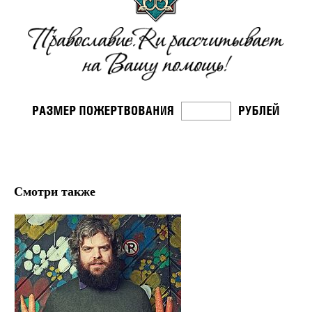
Смотри также