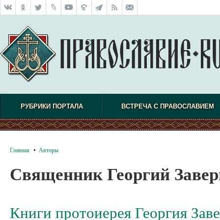
РУБРИКИ ПОРТАЛА
ВСТРЕЧА С ПРАВОСЛАВИЕМ
Главная
Авторы
Священник Георгий Заве
Книги протоиерея Георгия Зав