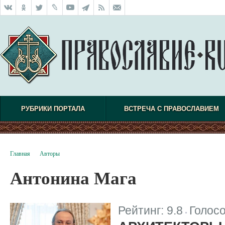
РУБРИКИ ПОРТАЛА
ВСТРЕЧА С ПРАВОСЛАВИЕМ
Главная
Авторы
Антонина Мага
Рейтинг:
9.8
Голос
|