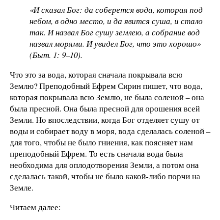
«И сказал Бог: да соберется вода, которая под
небом, в одно место, и да явится суша, и стало
так. И назвал Бог сушу землею, а собрание вод
назвал морями. И увидел Бог, что это хорошо»
(Быт. 1: 9–10).
Что это за вода, которая сначала покрывала всю
Землю? Преподобный Ефрем Сирин пишет, что вода,
которая покрывала всю Землю, не была соленой – она
была пресной. Она была пресной для орошения всей
Земли. Но впоследствии, когда Бог отделяет сушу от
воды и собирает воду в моря, вода сделалась соленой –
для того, чтобы не было гниения, как поясняет нам
преподобный Ефрем. То есть сначала вода была
необходима для оплодотворения Земли, а потом она
сделалась такой, чтобы не было какой-либо порчи на
Земле.
Читаем далее: