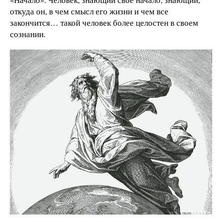
откуда он, в чем смысл его жизни и чем все
закончится… такой человек более целостен в своем
сознании.