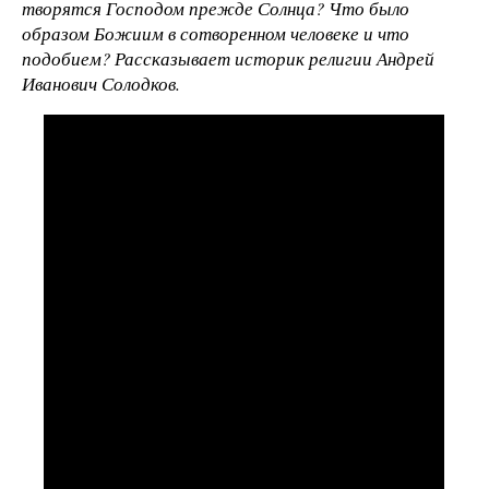
творятся Господом прежде Солнца? Что было
образом Божиим в сотворенном человеке и что
подобием? Рассказывает историк религии Андрей
Иванович Солодков.