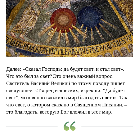
Далее: «Сказал Господь: да будет свет, и стал свет».
Что это был за свет? Это очень важный вопрос.
Святитель Василий Великий по этому поводу пишет
следующее: «Творец всяческих, изрекши: “Да будет
свет”, мгновенно вложил в мир благодать света». Так
что свет, о котором сказано в Священном Писании, –
это благодать, которую Бог вложил в этот мир.