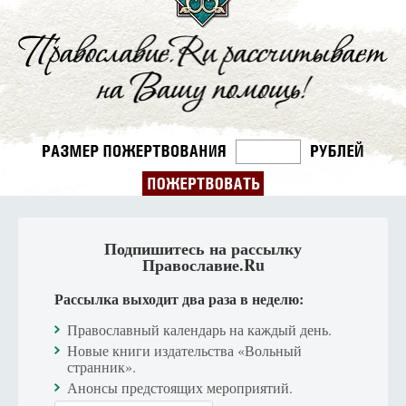
Подпишитесь на рассылку
Православие.Ru
Рассылка выходит два раза в неделю:
Православный календарь на каждый день.
Новые книги издательства «Вольный
странник».
Анонсы предстоящих мероприятий.