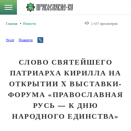
Главная
Новости
2 637 просмотров
Tweet
Нравится
СЛОВО СВЯТЕЙШЕГО
ПАТРИАРХА КИРИЛЛА НА
ОТКРЫТИИ X ВЫСТАВКИ-
ФОРУМА «ПРАВОСЛАВНАЯ
РУСЬ — К ДНЮ
НАРОДНОГО ЕДИНСТВА»