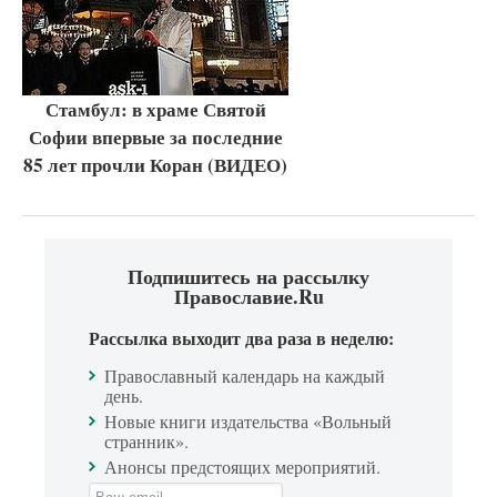
Стамбул: в храме Святой
Софии впервые за последние
85 лет прочли Коран (ВИДЕО)
Подпишитесь на рассылку
Православие.Ru
Рассылка выходит два раза в неделю:
Православный календарь на каждый
день.
Новые книги издательства «Вольный
странник».
Анонсы предстоящих мероприятий.