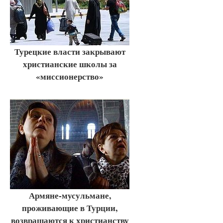
Турецкие власти закрывают
христианские школы за
«миссионерство»
Армяне-мусульмане,
проживающие в Турции,
возвращаются к христианству