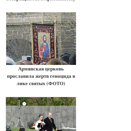
Армянская церковь
прославила жертв геноцида в
лике святых (ФОТО)