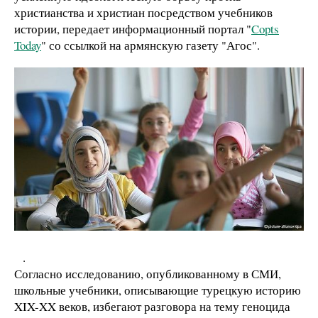
христианства и христиан посредством учебников
истории, передает информационный портал "
Copts
Today
" со ссылкой на армянскую газету "Агос".
.
Согласно исследованию, опубликованному в СМИ,
школьные учебники, описывающие турецкую историю
XIX-XX веков, избегают разговора на тему геноцида