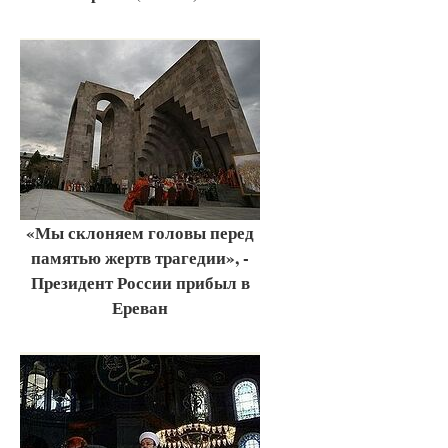
«Мы склоняем головы перед
памятью жертв трагедии», -
Президент России прибыл в
Ереван