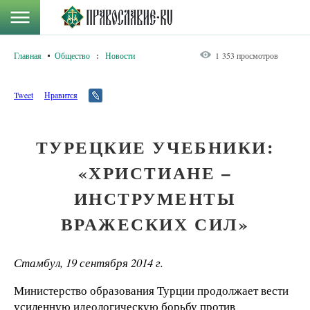
Главная
Общество
:
Новости
1 353 просмотров
Tweet
Нравится
ТУРЕЦКИЕ УЧЕБНИКИ:
«ХРИСТИАНЕ –
ИНСТРУМЕНТЫ
ВРАЖЕСКИХ СИЛ»
Стамбул, 19 сентября 2014 г.
Министерство образования Турции продолжает вести
усиленную идеологическую борьбу против