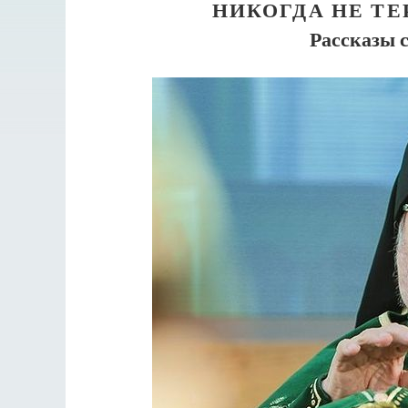
НИКОГДА НЕ ТЕ
Рассказы 