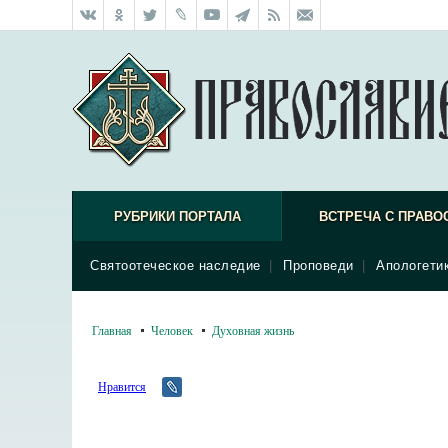
РУБРИКИ ПОРТАЛА
ВСТРЕЧА С ПРАВО
Святоотеческое наследие
|
Проповеди
|
Апологети
Главная
Человек
Духовная жизнь
Нравится