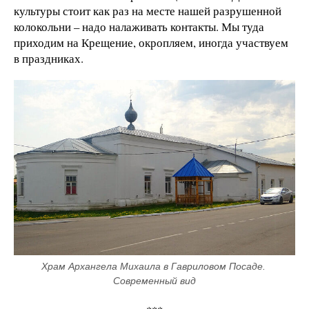
культуры стоит как раз на месте нашей разрушенной
колокольни – надо налаживать контакты. Мы туда
приходим на Крещение, окропляем, иногда участвуем
в праздниках.
Храм Архангела Михаила в Гавриловом Посаде. 
Современный вид