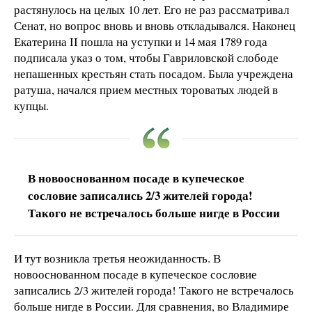
растянулось на целых 10 лет. Его не раз рассматривал
Сенат, но вопрос вновь и вновь откладывался. Наконец
Екатерина II пошла на уступки и 14 мая 1789 года
подписала указ о том, чтобы Гавриловской слободе
непашенных крестьян стать посадом. Была учреждена
ратуша, начался прием местных тороватых людей в
купцы.
В новооснованном посаде в купеческое
сословие записались 2/3 жителей города!
Такого не встречалось больше нигде в России
И тут возникла третья неожиданность. В
новооснованном посаде в купеческое сословие
записались 2/3 жителей города! Такого не встречалось
больше нигде в России. Для сравнения, во Владимире