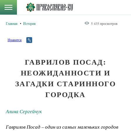
Главная
История
5 435 просмотров
Нравится
ГАВРИЛОВ ПОСАД:
НЕОЖИДАННОСТИ И
ЗАГАДКИ СТАРИННОГО
ГОРОДКА
Алина Сергейчук
Гаврилов Посад – один из самых маленьких городов