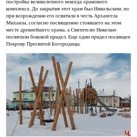
постройка великолепного некогда храмового
комплекса. До закрытия этот храм был Никольским, но
при возрождении его освятили в честь Архангела
Михаила, согласно посвящению стоявшего на этом
месте древнейшего храма, а Святителю Николаю
посвятили боковой придел. Еще один придел посвящен
Покрову Пресвятой Богородицы.