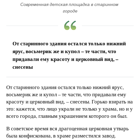
Современная детская площадка в старинном 
городе
От старинного здания остался только нижний
ярус, восьмерик же и купол – те части, что
придавали ему красоту и церковный вид, –
снесены
От старинного здания остался только нижний ярус,
восьмерик же и купол – те части, что придавали ему
красоту и церковный вид, – снесены. Горько взирать на
это: кажется, что лицо украли не только у храма, но и у
всего города, главным украшением которого он был.
В советское время вся драгоценная церковная утварь
была конфискована, в храме разместился завод.