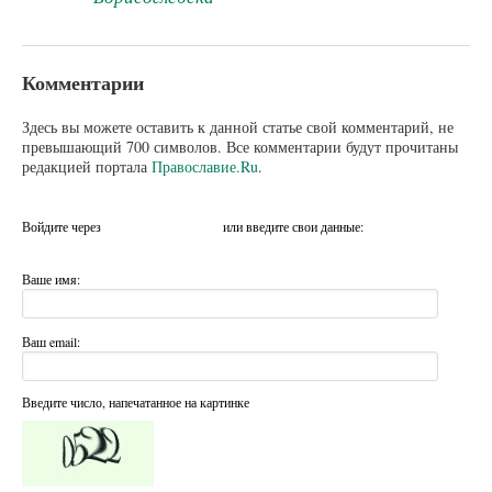
Комментарии
Здесь вы можете оставить к данной статье свой комментарий, не
превышающий 700 символов. Все комментарии будут прочитаны
редакцией портала
Православие.Ru
.
Войдите через
или введите свои данные:
Ваше имя:
Ваш email:
Введите число, напечатанное на картинке