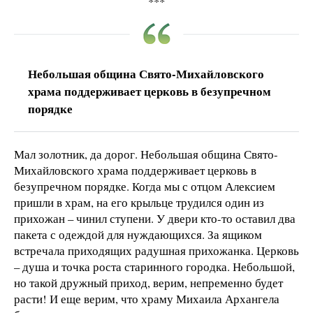
***
Небольшая община Свято-Михайловского
храма поддерживает церковь в безупречном
порядке
Мал золотник, да дорог. Небольшая община Свято-
Михайловского храма поддерживает церковь в
безупречном порядке. Когда мы с отцом Алексием
пришли в храм, на его крыльце трудился один из
прихожан – чинил ступени. У двери кто-то оставил два
пакета с одеждой для нуждающихся. За ящиком
встречала приходящих радушная прихожанка. Церковь
– душа и точка роста старинного городка. Небольшой,
но такой дружный приход, верим, непременно будет
расти! И еще верим, что храму Михаила Архангела