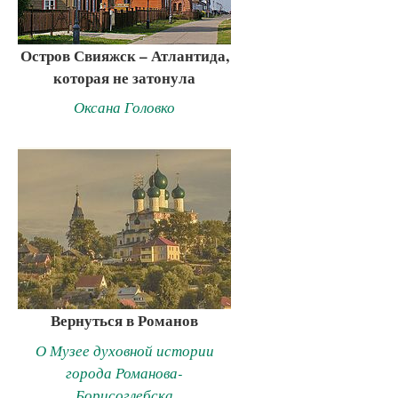
Остров Свияжск – Атлантида,
которая не затонула
Оксана Головко
Вернуться в Романов
О Музее духовной истории
города Романова-
Борисоглебска