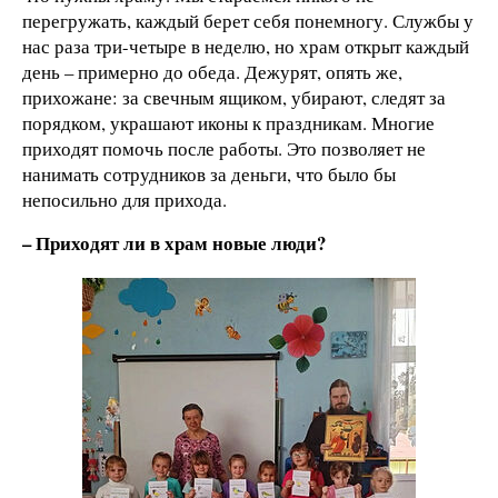
перегружать, каждый берет себя понемногу. Службы у
нас раза три-четыре в неделю, но храм открыт каждый
день – примерно до обеда. Дежурят, опять же,
прихожане: за свечным ящиком, убирают, следят за
порядком, украшают иконы к праздникам. Многие
приходят помочь после работы. Это позволяет не
нанимать сотрудников за деньги, что было бы
непосильно для прихода.
– Приходят ли в храм новые люди?