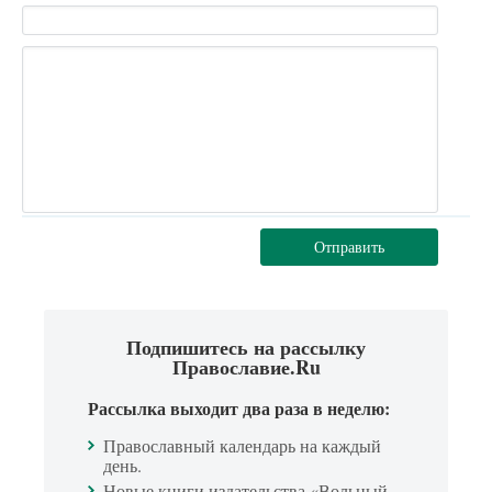
Отправить
Подпишитесь на рассылку
Православие.Ru
Рассылка выходит два раза в неделю:
Православный календарь на каждый
день.
Новые книги издательства «Вольный