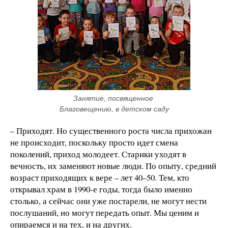
Занятие, посвященное 
Благовещению, в детском саду
– Приходят. Но существенного роста числа прихожан
не происходит, поскольку просто идет смена
поколений, приход молодеет. Старики уходят в
вечность, их заменяют новые люди. По опыту, средний
возраст приходящих к вере – лет 40–50. Тем, кто
открывал храм в 1990-е годы, тогда было именно
столько, а сейчас они уже постарели, не могут нести
послушаний, но могут передать опыт. Мы ценим и
опираемся и на тех, и на других.