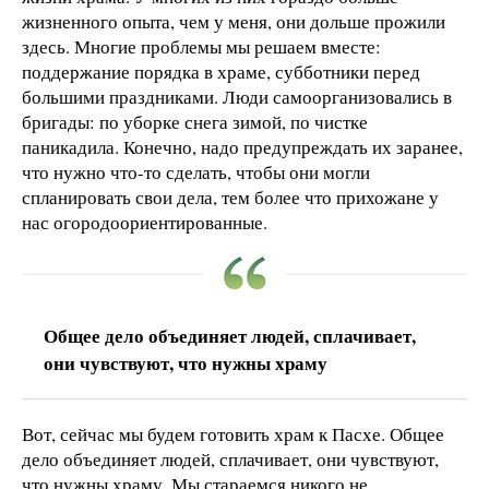
жизненного опыта, чем у меня, они дольше прожили
здесь. Многие проблемы мы решаем вместе:
поддержание порядка в храме, субботники перед
большими праздниками. Люди самоорганизовались в
бригады: по уборке снега зимой, по чистке
паникадила. Конечно, надо предупреждать их заранее,
что нужно что-то сделать, чтобы они могли
спланировать свои дела, тем более что прихожане у
нас огородоориентированные.
Общее дело объединяет людей, сплачивает,
они чувствуют, что нужны храму
Вот, сейчас мы будем готовить храм к Пасхе. Общее
дело объединяет людей, сплачивает, они чувствуют,
что нужны храму. Мы стараемся никого не